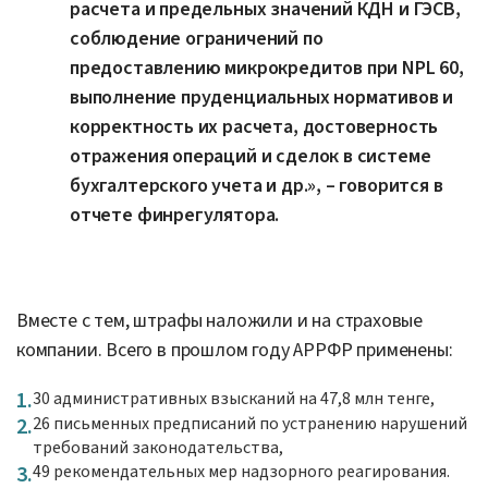
расчета и предельных значений КДН и ГЭСВ,
соблюдение ограничений по
предоставлению микрокредитов при NPL 60,
выполнение пруденциальных нормативов и
корректность их расчета, достоверность
отражения операций и сделок в системе
бухгалтерского учета и др.», – говорится в
отчете финрегулятора.
Вместе с тем, штрафы наложили и на страховые
компании. Всего в прошлом году АРРФР применены:
30 административных взысканий на 47,8 млн тенге,
26 письменных предписаний по устранению нарушений
требований законодательства,
49 рекомендательных мер надзорного реагирования.