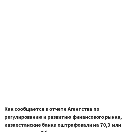
Как сообщается в отчете Агентства по
регулированию и развитию финансового рынка,
казахстанские банки оштрафовали на 70,3 млн