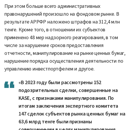
При этом больше всего административных
правонарушений произошло на фондовом рынке. В
результате АРРФР наложено штрафов на 312,4 млн
тенге. Кроме того, в отношении их субъектов
применено 48 мер надзорного реагирования, в том
числе за нарушение сроков предоставления
отчетности, манипулирование на рынке ценных бумаг,
нарушение порядка осуществления деятельности по
управлению инвестпортфелем и другое.
«В 2023 году были рассмотрены 152
подозрительных сделки, совершенные на
KASE, с признаками манипулирования. По
итогам заключения экспертного комитета
147 сделок субъектов рынка ценных бумаг на
63,6 млрд тенге были признаны
совершенными в целях манипулирования.