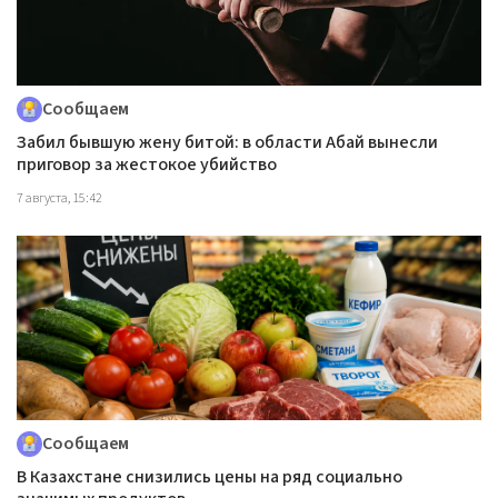
Сообщаем
Забил бывшую жену битой: в области Абай вынесли
приговор за жестокое убийство
7 августа, 15:42
Сообщаем
В Казахстане снизились цены на ряд социально