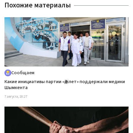
Похожие материалы
Сообщаем
Какие инициативы партии «Әділет» поддержали медики
Шымкента
7 августа, 18:27