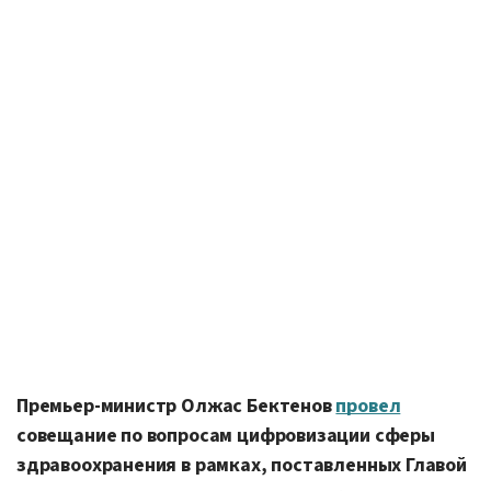
Премьер-министр Олжас Бектенов
провел
совещание по вопросам цифровизации сферы
здравоохранения в рамках, поставленных Главой