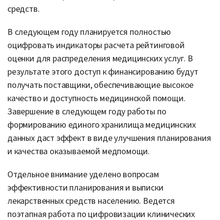
средств.
В следующем году планируется полностью
оцифровать индикаторы расчета рейтинговой
оценки для распределения медицинских услуг. В
результате этого доступ к финансированию будут
получать поставщики, обеспечивающие высокое
качество и доступность медицинской помощи.
Завершение в следующем году работы по
формированию единого хранилища медицинских
данных даст эффект в виде улучшения планирования
и качества оказываемой медпомощи.
Отдельное внимание уделено вопросам
эффективности планирования и выписки
лекарственных средств населению. Ведется
поэтапная работа по цифровизации клинических