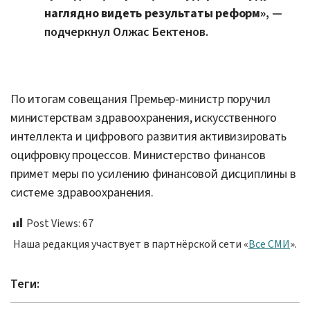
наглядно видеть результаты реформ»
, —
подчеркнул Олжас Бектенов.
По итогам совещания Премьер-министр поручил
министерствам здравоохранения, искусственного
интеллекта и цифрового развития активизировать
оцифровку процессов. Министерство финансов
примет меры по усилению финансовой дисциплины в
системе здравоохранения.
Post Views:
67
Наша редакция участвует в партнёрской сети «
Все СМИ
».
Теги: