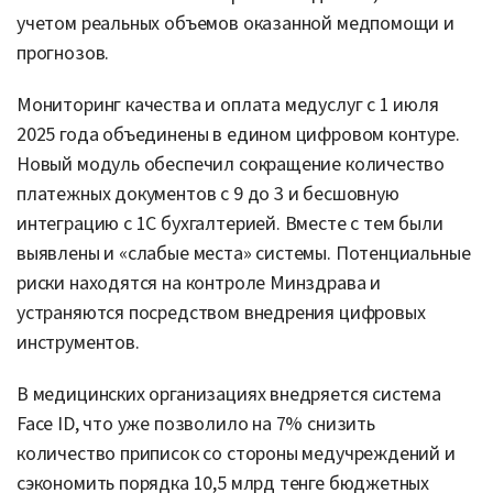
учетом реальных объемов оказанной медпомощи и
прогнозов.
Мониторинг качества и оплата медуслуг с 1 июля
2025 года объединены в едином цифровом контуре.
Новый модуль обеспечил сокращение количество
платежных документов с 9 до 3 и бесшовную
интеграцию с 1С бухгалтерией. Вместе с тем были
выявлены и «слабые места» системы. Потенциальные
риски находятся на контроле Минздрава и
устраняются посредством внедрения цифровых
инструментов.
В медицинских организациях внедряется система
Face ID, что уже позволило на 7% снизить
количество приписок со стороны медучреждений и
сэкономить порядка 10,5 млрд тенге бюджетных