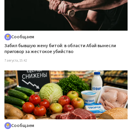
Сообщаем
Забил бывшую жену битой: в области Абай вынесли
приговор за жестокое убийство
7 августа, 15:42
Сообщаем