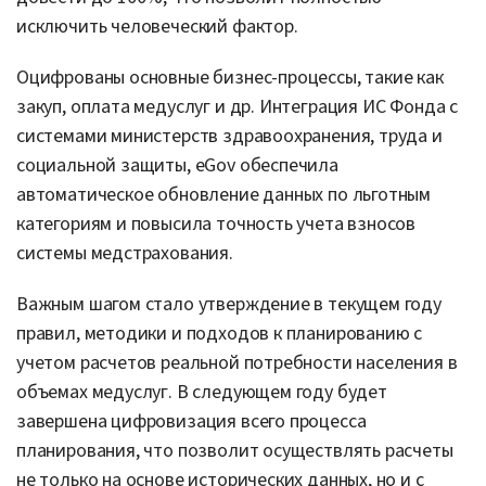
исключить человеческий фактор.
Оцифрованы основные бизнес-процессы, такие как
закуп, оплата медуслуг и др. Интеграция ИС Фонда с
системами министерств здравоохранения, труда и
социальной защиты, eGov обеспечила
автоматическое обновление данных по льготным
категориям и повысила точность учета взносов
системы медстрахования.
Важным шагом стало утверждение в текущем году
правил, методики и подходов к планированию с
учетом расчетов реальной потребности населения в
объемах медуслуг. В следующем году будет
завершена цифровизация всего процесса
планирования, что позволит осуществлять расчеты
не только на основе исторических данных, но и с