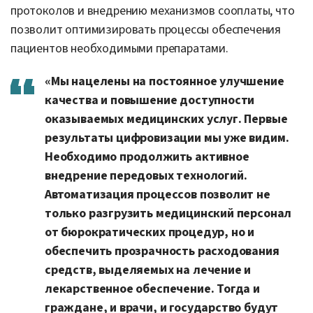
протоколов и внедрению механизмов сооплаты, что
позволит оптимизировать процессы обеспечения
пациентов необходимыми препаратами.
«Мы нацелены на постоянное улучшение
качества и повышение доступности
оказываемых медицинских услуг. Первые
результаты цифровизации мы уже видим.
Необходимо продолжить активное
внедрение передовых технологий.
Автоматизация процессов позволит не
только разгрузить медицинский персонал
от бюрократических процедур, но и
обеспечить прозрачность расходования
средств, выделяемых на лечение и
лекарственное обеспечение. Тогда и
граждане, и врачи, и государство будут