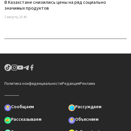
В Казахстане снизились цены на ряд социально
значимых продуктов
7 августа, 15:40
Политика конфиденциальности
Редакция
Реклама
Сообщаем
Рассуждаем
Рассказываем
Объясняем