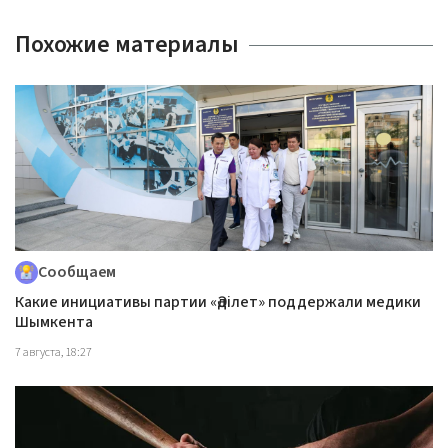
Похожие материалы
Сообщаем
Какие инициативы партии «Әділет» поддержали медики
Шымкента
7 августа, 18:27