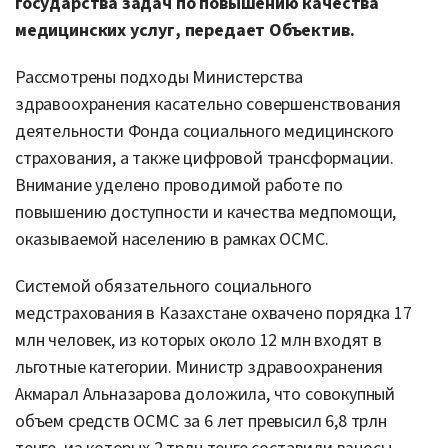
государства задач по повышению качества
медицинских услуг, передает Объектив.
Рассмотрены подходы Министерства
здравоохранения касательно совершенствования
деятельности Фонда социального медицинского
страхования, а также цифровой трансформации.
Внимание уделено проводимой работе по
повышению доступности и качества медпомощи,
оказываемой населению в рамках ОСМС.
Системой обязательного социального
медстрахования в Казахстане охвачено порядка 17
млн человек, из которых около 12 млн входят в
льготные категории. Министр здравоохранения
Акмарал Альназарова доложила, что совокупный
объем средств ОСМС за 6 лет превысил 6,8 трлн