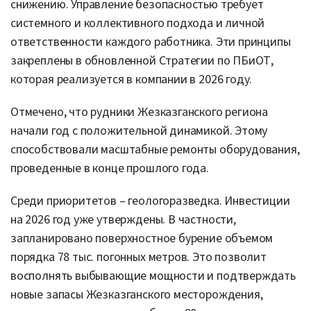
снижению. Управление безопасностью требует
системного и коллективного подхода и личной
ответственности каждого работника. Эти принципы
закреплены в обновленной Стратегии по ПБиОТ,
которая реализуется в компании в 2026 году.
Отмечено, что рудники Жезказганского региона
начали год с положительной динамикой. Этому
способствовали масштабные ремонты оборудования,
проведенные в конце прошлого года.
Среди приоритетов – геологоразведка. Инвестиции
на 2026 год уже утверждены. В частности,
запланировано поверхностное бурение объемом
порядка 78 тыс. погонных метров. Это позволит
восполнять выбывающие мощности и подтверждать
новые запасы Жезказганского месторождения,