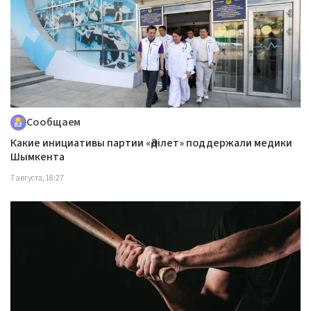
Сообщаем
Какие инициативы партии «Әділет» поддержали медики
Шымкента
7 августа, 18:27