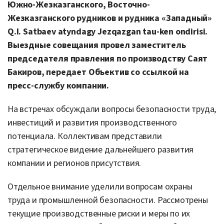
Южно-Жезказганского, Восточно-
Жезказганского рудников и рудника «Западный»
Q.I. Satbaev atyndagy Jezqazgan tau-ken ondirisi.
Выездные совещания провел заместитель
председателя правления по производству Саят
Бакиров, передает Объектив со ссылкой на
пресс-службу компании.
На встречах обсуждали вопросы безопасности труда,
инвестиций и развития производственного
потенциала. Коллективам представили
стратегическое видение дальнейшего развития
компании и регионов присутствия.
Отдельное внимание уделили вопросам охраны
труда и промышленной безопасности. Рассмотрены
текущие производственные риски и меры по их