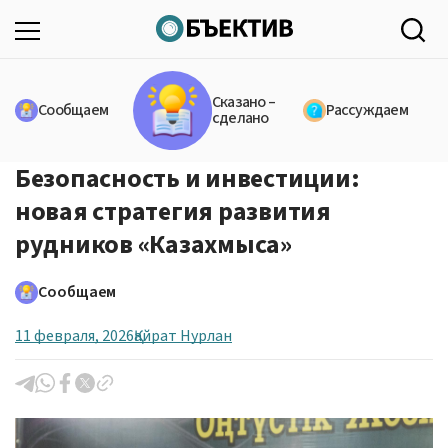
Сказано –
Сообщаем
Рассуждаем
сделано
Безопасность и инвестиции:
новая стратегия развития
рудников «Казахмыса»
Сообщаем
11 февраля, 2026
Қайрат Нурлан