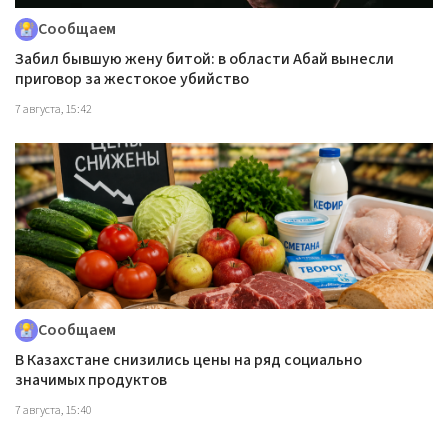
Сообщаем
Забил бывшую жену битой: в области Абай вынесли
приговор за жестокое убийство
7 августа, 15:42
Сообщаем
В Казахстане снизились цены на ряд социально
значимых продуктов
7 августа, 15:40