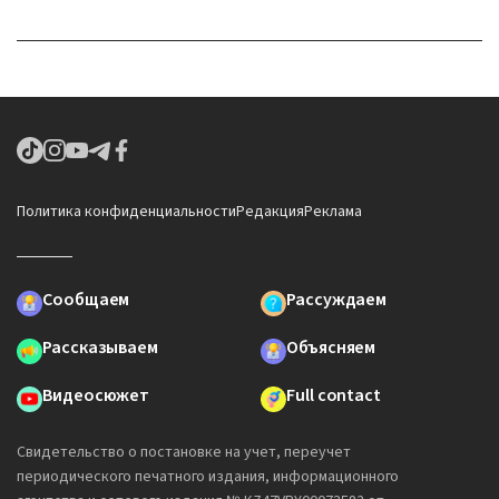
Политика конфиденциальности
Редакция
Реклама
Сообщаем
Рассуждаем
Рассказываем
Объясняем
Видеосюжет
Full contact
Свидетельство о постановке на учет, переучет
периодического печатного издания, информационного