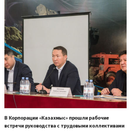
В Корпорации «Казахмыс» прошли рабочие
встречи руководства с трудовыми коллективами