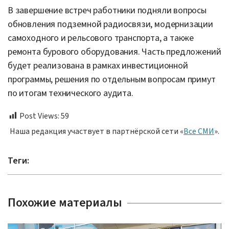
В завершение встреч работники подняли вопросы
обновления подземной радиосвязи, модернизации
самоходного и рельсового транспорта, а также
ремонта бурового оборудования. Часть предложений
будет реализована в рамках инвестиционной
программы, решения по отдельным вопросам примут
по итогам технического аудита.
Post Views:
59
Наша редакция участвует в партнёрской сети «
Все СМИ
».
Теги:
Похожие материалы