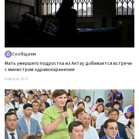
Сообщаем
Мать умершего подростка из Актау добивается встречи
с министром здравоохранения
8 августа, 19:31