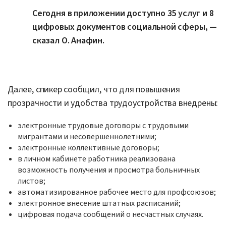
Сегодня в приложении доступно 35 услуг и 8
цифровых документов социальной сферы, —
сказал О. Анафин.
Далее, спикер сообщил, что для повышения
прозрачности и удобства трудоустройства внедрены:
электронные трудовые договоры с трудовыми
мигрантами и несовершеннолетними;
электронные коллективные договоры;
в личном кабинете работника реализована
возможность получения и просмотра больничных
листов;
автоматизированное рабочее место для профсоюзов;
электронное внесение штатных расписаний;
цифровая подача сообщений о несчастных случаях.