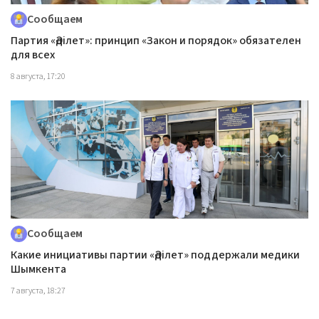
Сообщаем
Партия «Әділет»: принцип «Закон и порядок» обязателен
для всех
8 августа, 17:20
Сообщаем
Какие инициативы партии «Әділет» поддержали медики
Шымкента
7 августа, 18:27