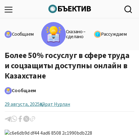
Сказано –
Сообщаем
Рассуждаем
сделано
Более 50% госуслуг в сфере труда
и соцзащиты доступны онлайн в
Казахстане
Сообщаем
29 августа, 2025
Қайрат Нурлан