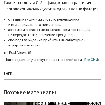
Также, по словам О. Анафина, в рамках развития
Портала социальных услуг внедрены новые функции:
отзывы на услуги жестового переводчика
и индивидуального помощника;
автоматическая отмена заказа, если поставщик
не передал товар в течение трех дней;
смс-подтверждение прибытия на санаторно-
курортное лечение.
Post Views:
66
Наша редакция участвует в партнёрской сети «
Все СМИ
».
Теги:
Похожие материалы