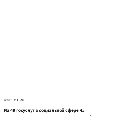
Фото: МТСЗН
Из 49 госуслуг в социальной сфере 45