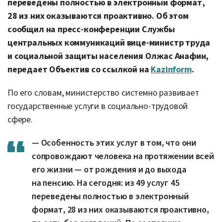
переведены полностью в электронный формат,
28 из них оказываются проактивно. Об этом
сообщил на пресс-конференции Службы
центральных коммуникаций вице-министр труда
и социальной защиты населения Олжас Анафин,
передает Объектив со ссылкой на
Kazinform
.
По его словам, министерство системно развивает
государственные услуги в социально-трудовой
сфере.
— Особенность этих услуг в том, что они
сопровождают человека на протяжении всей
его жизни — от рождения и до выхода
на пенсию. На сегодня: из 49 услуг 45
переведены полностью в электронный
формат, 28 из них оказываются проактивно,