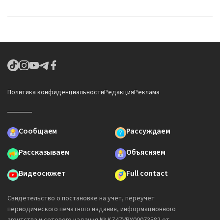
Политика конфиденциальности
Редакция
Реклама
Сообщаем
Рассуждаем
Рассказываем
Объясняем
Видеосюжет
Full contact
Свидетельство о постановке на учет, переучет
периодического печатного издания, информационного