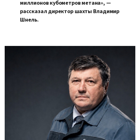
миллионов кубометров метана», —
рассказал директор шахты Владимир
Шнель.