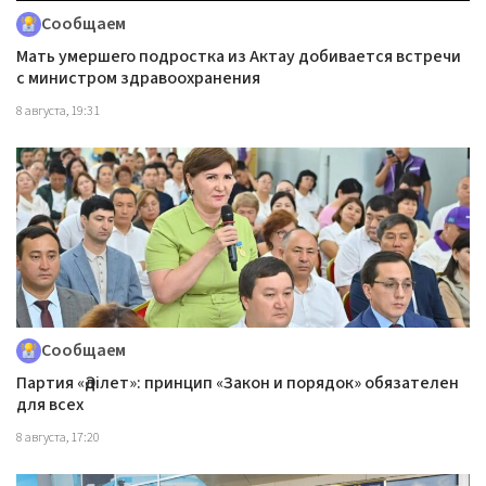
Сообщаем
Мать умершего подростка из Актау добивается встречи
с министром здравоохранения
8 августа, 19:31
Сообщаем
Партия «Әділет»: принцип «Закон и порядок» обязателен
для всех
8 августа, 17:20