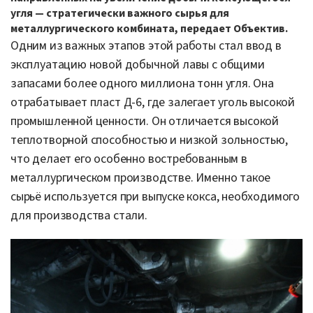
угля — стратегически важного сырья для
металлургического комбината, передает Объектив.
Одним из важных этапов этой работы стал ввод в
эксплуатацию новой добычной лавы с общими
запасами более одного миллиона тонн угля. Она
отрабатывает пласт Д-6, где залегает уголь высокой
промышленной ценности. Он отличается высокой
теплотворной способностью и низкой зольностью,
что делает его особенно востребованным в
металлургическом производстве. Именно такое
сырьё используется при выпуске кокса, необходимого
для производства стали.