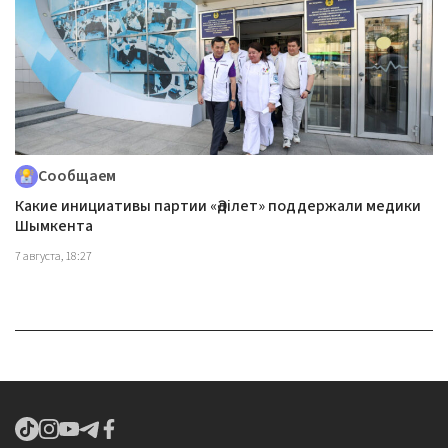
Сообщаем
Какие инициативы партии «Әділет» поддержали медики
Шымкента
7 августа, 18:27