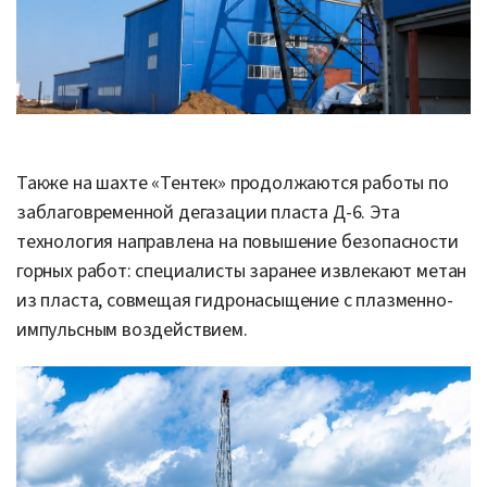
Также на шахте «Тентек» продолжаются работы по
заблаговременной дегазации пласта Д-6. Эта
технология направлена на повышение безопасности
горных работ: специалисты заранее извлекают метан
из пласта, совмещая гидронасыщение с плазменно-
импульсным воздействием.