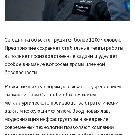
Сегодня на объекте трудятся более 1200 человек.
Предприятие сохраняет стабильные темпы работы,
выполняет производственные задачи и уделяет
особое внимание вопросам промышленной
безопасности.
Развитие шахты напрямую связано с укреплением
сырьевой базы Qarmet и обеспечением
металлургического производства стратегически
важным коксующимся углём. Ввод новых лав,
модернизация инфраструктуры и внедрение
современных технологий позволяют компании