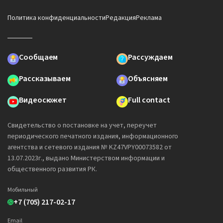
Политика конфиденциальности
Редакция
Реклама
Сообщаем
Рассуждаем
Рассказываем
Объясняем
Видеосюжет
Full contact
Свидетельство о постановке на учет, переучет
периодического печатного издания, информационного
агентства и сетевого издания № KZ47VPY00073582 от
13.07.2023г., выдано Министерством информации и
общественного развития РК.
Мобильный
+7 (705) 217-02-17
Email