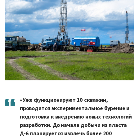
«Уже функционируют 10 скважин,
проводится экспериментальное бурение и
подготовка к внедрению новых технологий
разработки. До начала добычи из пласта
Д-6 планируется извлечь более 200