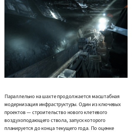
Параллельно на шахте продолжается масштабная
модернизация инфраструктуры. Один из ключевых
проектов — строительство нового клетевого
воздухоподающего ствола, запуск которого
планируется до конца текущего года. По оценке