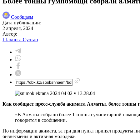
Более тонны гумпомощи собрали алмати
Сообщаем
Дата публикации:
2 апреля, 2024
Автор:
Шахноза Султан
Как сообщает пресс-служба акимата Алматы, более тонны 
«В Алматы собрано более 1 тонны гуманитарной помощи 
говорится в сообщении.
По информации акимата, за три дня пункт принял продукты пи
бизнесмены и активная молодежь.