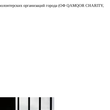
ных волонтерских организаций города (ОФ QAMQOR CHARITY,