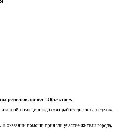
я
их регионов, пишет «Объектив».
нитарной помощи продолжит работу до конца недели», –
. В оказании помощи приняли участие жители города,