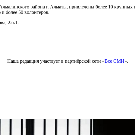
ра Алмалинского района г. Алматы, привлечены более 10 круп
и более 50 волонтеров.
ва, 22к1.
Наша редакция участвует в партнёрской сети «
Все СМИ
».