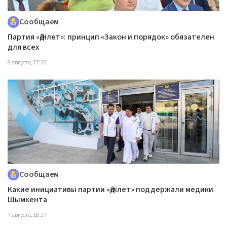
Сообщаем
Партия «Әділет»: принцип «Закон и порядок» обязателен
для всех
8 августа, 17:20
Сообщаем
Какие инициативы партии «Әділет» поддержали медики
Шымкента
7 августа, 18:27