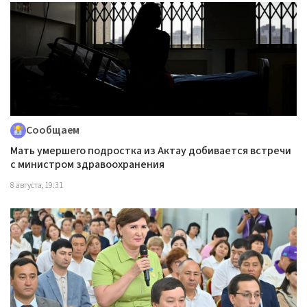
Сообщаем
Мать умершего подростка из Актау добивается встречи
с министром здравоохранения
8 августа, 19:31