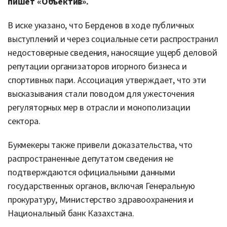
пишет «Объектив».
В иске указано, что Берденов в ходе публичных
выступлений и через социальные сети распространил
недостоверные сведения, наносящие ущерб деловой
репутации организаторов игорного бизнеса и
спортивных пари. Ассоциация утверждает, что эти
высказывания стали поводом для ужесточения
регуляторных мер в отрасли и монополизации
сектора.
Букмекеры также привели доказательства, что
распространенные депутатом сведения не
подтверждаются официальными данными
государственных органов, включая Генеральную
прокуратуру, Министерство здравоохранения и
Национальный банк Казахстана.