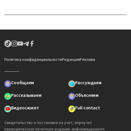
Политика конфиденциальности
Редакция
Реклама
Сообщаем
Рассуждаем
Рассказываем
Объясняем
Видеосюжет
Full contact
Свидетельство о постановке на учет, переучет
периодического печатного издания, информационного