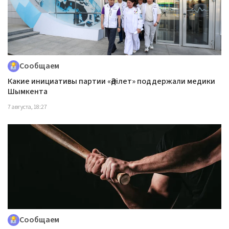
Сообщаем
Какие инициативы партии «Әділет» поддержали медики
Шымкента
7 августа, 18:27
Сообщаем