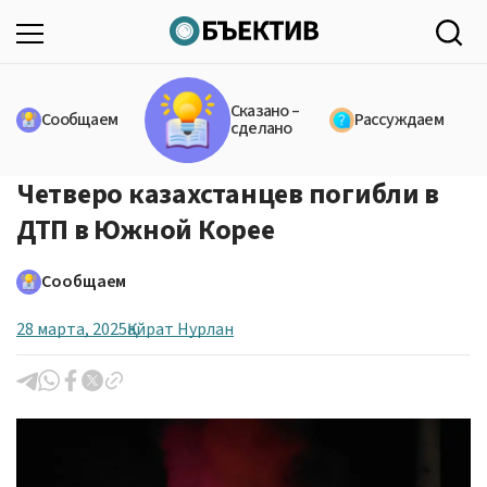
Сказано –
Сообщаем
Рассуждаем
сделано
Четверо казахстанцев погибли в
ДТП в Южной Корее
Сообщаем
28 марта, 2025
Қайрат Нурлан