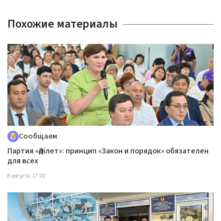
Похожие материалы
Сообщаем
Партия «Әділет»: принцип «Закон и порядок» обязателен
для всех
8 августа, 17:20