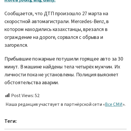
Сообщается, что ДТП произошло 27 марта на
скоростной автомагистрали. Mercedes-Benz, в
котором находились казахстанцы, врезался в
ограждение на дороге, сорвался с обрыва и
загорелся.
Прибывшие пожарные потушили горящее авто за 30
минут. В машине найдены тела четырёх мужчин. Их
личности пока не установлены. Полиция выясняет
обстоятельства аварии.
Post Views:
52
Наша редакция участвует в партнёрской сети «
Все СМИ
».
Теги: