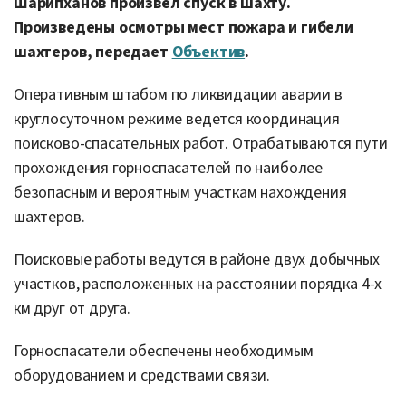
Шарипханов произвел спуск в шахту.
Произведены осмотры мест пожара и гибели
шахтеров, передает
Объектив
.
Оперативным штабом по ликвидации аварии в
круглосуточном режиме ведется координация
поисково-спасательных работ. Отрабатываются пути
прохождения горноспасателей по наиболее
безопасным и вероятным участкам нахождения
шахтеров.
Поисковые работы ведутся в районе двух добычных
участков, расположенных на расстоянии порядка 4-х
км друг от друга.
Горноспасатели обеспечены необходимым
оборудованием и средствами связи.