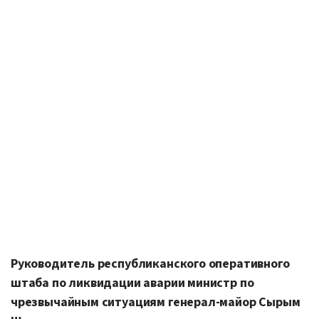
Руководитель республиканского оперативного
штаба по ликвидации аварии министр по
чрезвычайным ситуациям генерал-майор Сырым