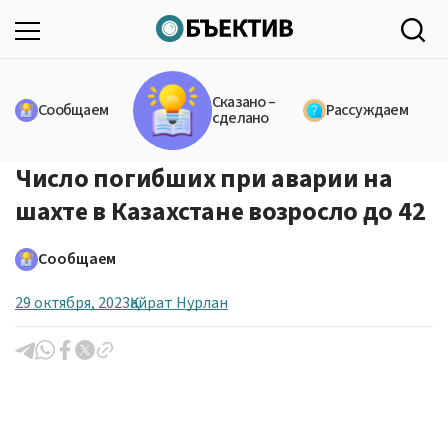
Сказано –
Сообщаем
Рассуждаем
сделано
Число погибших при аварии на
шахте в Казахстане возросло до 42
Сообщаем
29 октября, 2023
Қайрат Нурлан