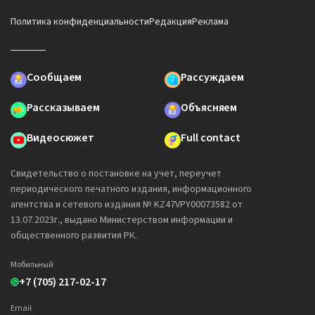
Политика конфиденциальности
Редакция
Реклама
Сообщаем
Рассуждаем
Рассказываем
Объясняем
Видеосюжет
Full contact
Свидетельство о постановке на учет, переучет
периодического печатного издания, информационного
агентства и сетевого издания № KZ47VPY00073582 от
13.07.2023г., выдано Министерством информации и
общественного развития РК.
Мобильный
+7 (705) 217-02-17
Email