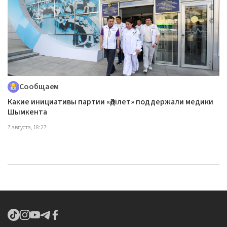
Сообщаем
Какие инициативы партии «Әділет» поддержали медики
Шымкента
7 августа, 18:27