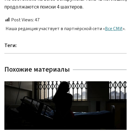
продолжаются поиски 4 шахтеров.
Post Views:
47
Наша редакция участвует в партнёрской сети «
Все СМИ
».
Теги:
Похожие материалы