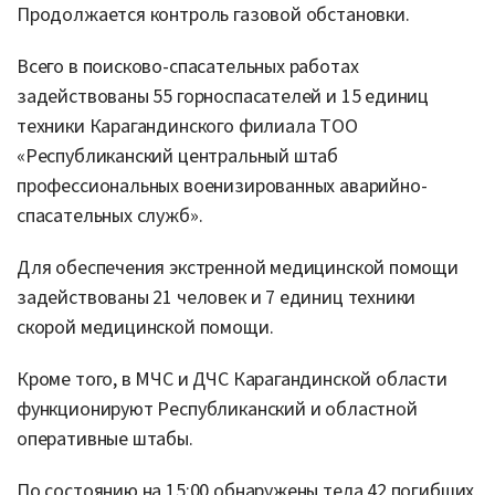
Продолжается контроль газовой обстановки.
Всего в поисково-спасательных работах
задействованы 55 горноспасателей и 15 единиц
техники Карагандинского филиала ТОО
«Республиканский центральный штаб
профессиональных военизированных аварийно-
спасательных служб».
Для обеспечения экстренной медицинской помощи
задействованы 21 человек и 7 единиц техники
скорой медицинской помощи.
Кроме того, в МЧС и ДЧС Карагандинской области
функционируют Республиканский и областной
оперативные штабы.
По состоянию на 15:00 обнаружены тела 42 погибших,