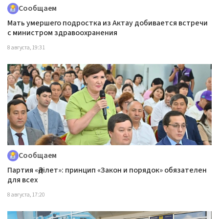
Сообщаем
Мать умершего подростка из Актау добивается встречи
с министром здравоохранения
8 августа, 19:31
Сообщаем
Партия «Әділет»: принцип «Закон и порядок» обязателен
для всех
8 августа, 17:20