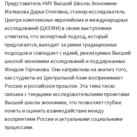
Представитель НИУ Высшей Школы Экономики
Матяшова Дарья Олеговна, стажер-исследователь
Центра комплексных европейских и международных
исследований (ЦКЕМИ) в своем выступлении
отметила, что экспертный подход, который
предлагается, выходит за рамки традиционных
подходов и совпадает с идеей, реализуемых Высшей
школой экономики исследований и поддержанных
Фондом Горчакова. Они направлены на анализ того,
как студенты из Центральной Азии воспринимают
Россию и российское прошлое. Эта тема тесно
связана с текущими исследовательскими проектами
Высшей школы экономики, что позволяет глубже
понять и оценить взаимодействие между
восприятием России и актуальными социальными
процессами.