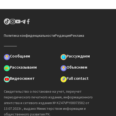
Политика конфиденциальности
Редакция
Реклама
Сообщаем
Рассуждаем
Рассказываем
Объясняем
Видеосюжет
Full contact
Свидетельство о постановке на учет, переучет
периодического печатного издания, информационного
агентства и сетевого издания № KZ47VPY00073582 от
13.07.2023г., выдано Министерством информации и
общественного развития РК.