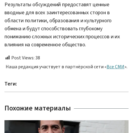
Результаты обсуждений предоставят ценные
вводные для всех заинтересованных сторон в
области политики, образования и культурного
обмена и будут способствовать глубокому
пониманию сложных исторических процессов и их
влияния на современное общество.
Post Views:
38
Наша редакция участвует в партнёрской сети «
Все СМИ
».
Теги:
Похожие материалы