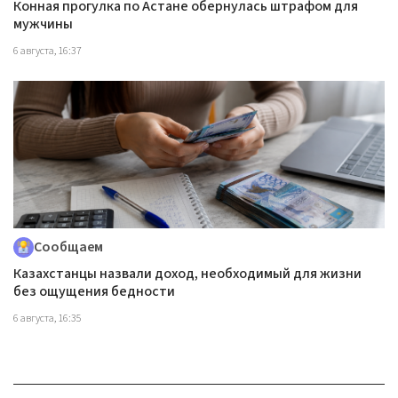
Конная прогулка по Астане обернулась штрафом для
мужчины
6 августа, 16:37
Сообщаем
Казахстанцы назвали доход, необходимый для жизни
без ощущения бедности
6 августа, 16:35