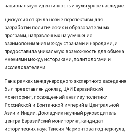
национальную идентичность и культурное наследие.
Дискуссия открыла новые перспективы для
разработки политических и образовательных
программ, направленных на улучшение
взаимопонимания между странами и народами, и
предоставила уникальную возможность для обмена
мнениями между историками, политологами и
исследователями.
Так в рамках международного экспертного заседания
был представлен доклад ЦАИ Евразийский
мониторинг, посвященный анализу политики
Российской и Британской империй в Центральной
Азии и Индии. Докладчик научный руководитель
центра Евразийский мониторинг, кандидат
исторических наук Таисия Мармонтова подчеркнула,