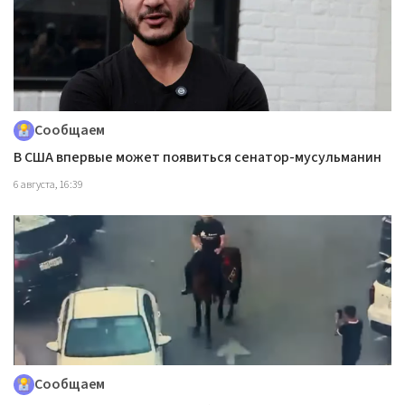
Сообщаем
В США впервые может появиться сенатор-мусульманин
6 августа, 16:39
Сообщаем