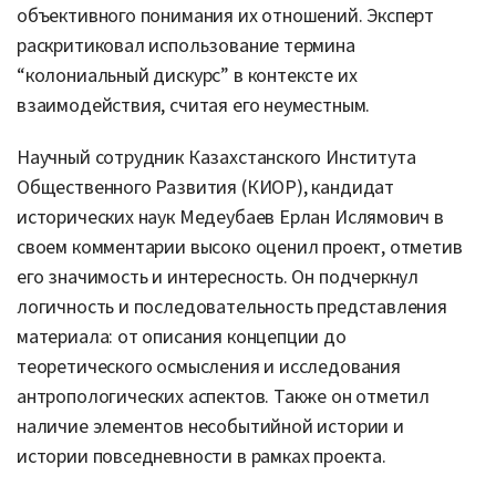
объективного понимания их отношений. Эксперт
раскритиковал использование термина
“колониальный дискурс” в контексте их
взаимодействия, считая его неуместным.
Научный сотрудник Казахстанского Института
Общественного Развития (КИОР), кандидат
исторических наук Медеубаев Ерлан Ислямович в
своем комментарии высоко оценил проект, отметив
его значимость и интересность. Он подчеркнул
логичность и последовательность представления
материала: от описания концепции до
теоретического осмысления и исследования
антропологических аспектов. Также он отметил
наличие элементов несобытийной истории и
истории повседневности в рамках проекта.