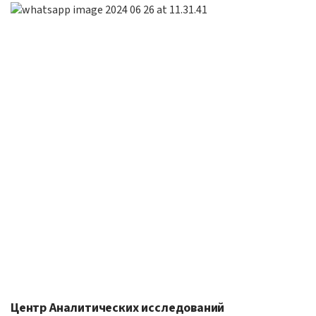
Центр Аналитических исследований