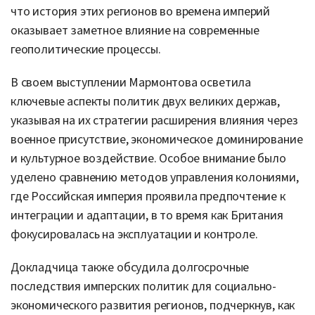
что история этих регионов во времена империй
оказывает заметное влияние на современные
геополитические процессы.
В своем выступлении Мармонтова осветила
ключевые аспекты политик двух великих держав,
указывая на их стратегии расширения влияния через
военное присутствие, экономическое доминирование
и культурное воздействие. Особое внимание было
уделено сравнению методов управления колониями,
где Российская империя проявила предпочтение к
интеграции и адаптации, в то время как Британия
фокусировалась на эксплуатации и контроле.
Докладчица также обсудила долгосрочные
последствия имперских политик для социально-
экономического развития регионов, подчеркнув, как