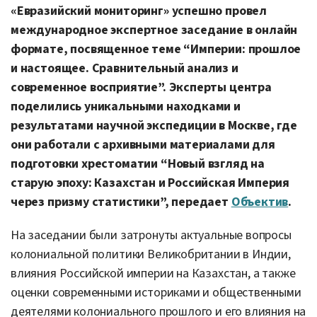
«Евразийский мониторинг» успешно провел
международное экспертное заседание в онлайн
формате, посвященное теме “Империи: прошлое
и настоящее. Сравнительный анализ и
современное восприятие”. Эксперты центра
поделились уникальными находками и
результатами научной экспедиции в Москве, где
они работали с архивными материалами для
подготовки хрестоматии “Новый взгляд на
старую эпоху: Казахстан и Российская Империя
через призму статистики”, передает
Объектив
.
На заседании были затронуты актуальные вопросы
колониальной политики Великобритании в Индии,
влияния Российской империи на Казахстан, а также
оценки современными историками и общественными
деятелями колониального прошлого и его влияния на