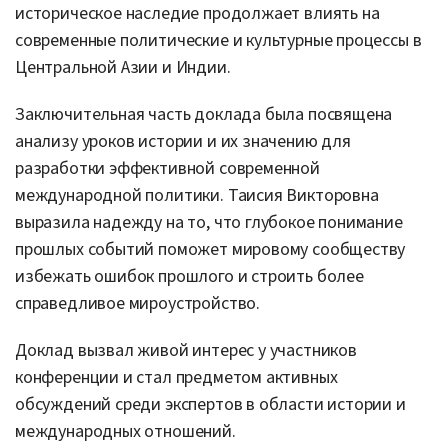
историческое наследие продолжает влиять на
современные политические и культурные процессы в
Центральной Азии и Индии.
Заключительная часть доклада была посвящена
анализу уроков истории и их значению для
разработки эффективной современной
международной политики. Таисия Викторовна
выразила надежду на то, что глубокое понимание
прошлых событий поможет мировому сообществу
избежать ошибок прошлого и строить более
справедливое мироустройство.
Доклад вызвал живой интерес у участников
конференции и стал предметом активных
обсуждений среди экспертов в области истории и
международных отношений.