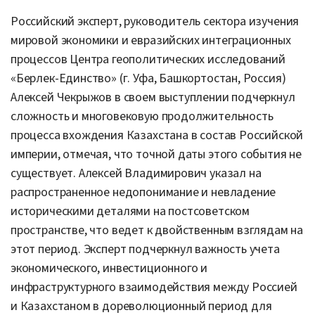
Российский эксперт, руководитель сектора изучения
мировой экономики и евразийских интеграционных
процессов Центра геополитических исследований
«Берлек-Единство» (г. Уфа, Башкортостан, Россия)
Алексей Чекрыжов в своем выступлении подчеркнул
сложность и многовековую продолжительность
процесса вхождения Казахстана в состав Российской
империи, отмечая, что точной даты этого события не
существует. Алексей Владимирович указал на
распространенное недопонимание и невладение
историческими деталями на постсоветском
пространстве, что ведет к двойственным взглядам на
этот период. Эксперт подчеркнул важность учета
экономического, инвестиционного и
инфраструктурного взаимодействия между Россией
и Казахстаном в дореволюционный период для