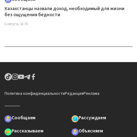
Казахстанцы назвали доход, необходимый для жизни
без ощущения бедности
6 августа, 16:35
Политика конфиденциальности
Редакция
Реклама
Сообщаем
Рассуждаем
Рассказываем
Объясняем