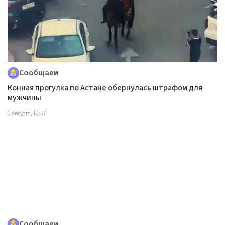
Сообщаем
Конная прогулка по Астане обернулась штрафом для
мужчины
6 августа, 16:37
Сообщаем