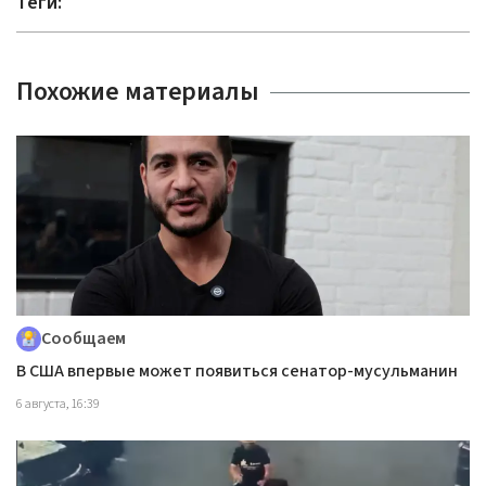
Теги:
Похожие материалы
Сообщаем
В США впервые может появиться сенатор-мусульманин
6 августа, 16:39