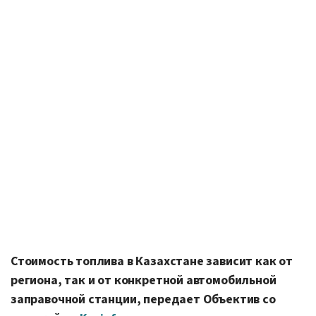
Стоимость топлива в Казахстане зависит как от
региона, так и от конкретной автомобильной
заправочной станции, передает Объектив со