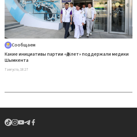
Сообщаем
Какие инициативы партии «Әділет» поддержали медики
Шымкента
7 августа, 18:27