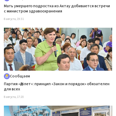
Мать умершего подростка из Актау добивается встречи
с министром здравоохранения
8 августа, 19:31
Сообщаем
Партия «Әділет»: принцип «Закон и порядок» обязателен
для всех
8 августа, 17:20