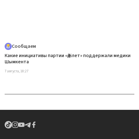
Сообщаем
Какие инициативы партии «Әділет» поддержали медики
Шымкента
7 августа, 18:27