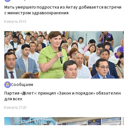
Мать умершего подростка из Актау добивается встречи
с министром здравоохранения
8 августа, 19:31
Сообщаем
Партия «Әділет»: принцип «Закон и порядок» обязателен
для всех
8 августа, 17:20