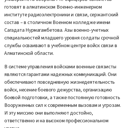
готовят в алматинском Военно-инженерном
институте радиоэлектроники и связи, сержантский
состав – в столичном Военном колледже имени
Сагадата Нурмагамбетова. Азы военно-учетных
специальностей младшего уровня солдаты срочной
службы осваивают в учебном центре войск связи в
Алматинской области.
В системе управления войсками военные связисты
являются гарантами надежных коммуникаций. Они
обеспечивают повседневную жизнедеятельность
войск, несение боевого дежурства, организацию
боевой подготовки, а также постоянную готовность
Вооруженных сил к современным вызовам и угрозам.
И эту миссию они выполняют достойно,
ответственно и на высоком профессиональном