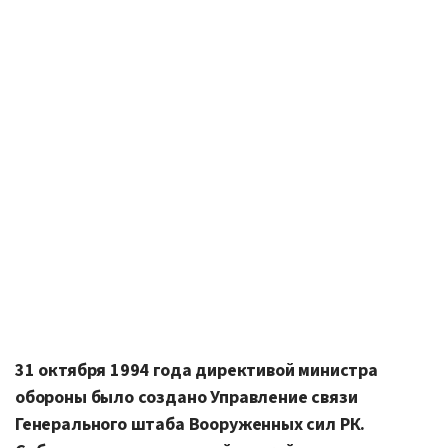
31 октября 1994 года директивой министра
обороны было создано Управление связи
Генерального штаба Вооруженных сил РК.