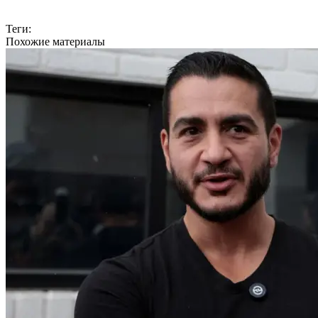
Теги:
Похожие материалы