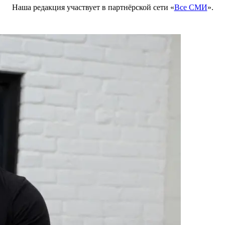
Наша редакция участвует в партнёрской сети «
Все СМИ
».