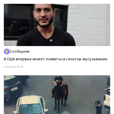
Сообщаем
В США впервые может появиться сенатор-мусульманин
6 августа, 16:39