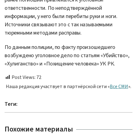
ответственности. По неподтверждённой
информации, у него были перебиты руки и ноги.
Источники связывают это с так называемыми
тюремными методами расправы.
По данным полиции, по факту произошедшего
возбуждено уголовное дело по статьям «Убийство»,
«Хулиганство» и «Похищение человека» УК РК.
Post Views:
72
Наша редакция участвует в партнёрской сети «
Все СМИ
».
Теги:
Похожие материалы