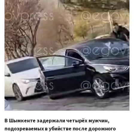
В Шымкенте задержали четырёх мужчин,
подозреваемых в убийстве после дорожного