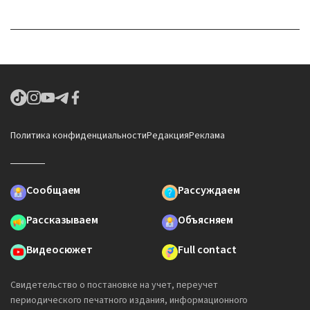
Политика конфиденциальности
Редакция
Реклама
Сообщаем
Рассуждаем
Рассказываем
Объясняем
Видеосюжет
Full contact
Свидетельство о постановке на учет, переучет
периодического печатного издания, информационного