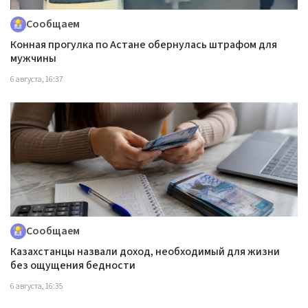
Сообщаем
Конная прогулка по Астане обернулась штрафом для
мужчины
6 августа, 16:37
Сообщаем
Казахстанцы назвали доход, необходимый для жизни
без ощущения бедности
6 августа, 16:35