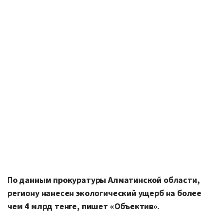
По данным прокуратуры Алматинской области,
региону нанесен экологический ущерб на более
чем 4 млрд тенге, пишет «Объектив».