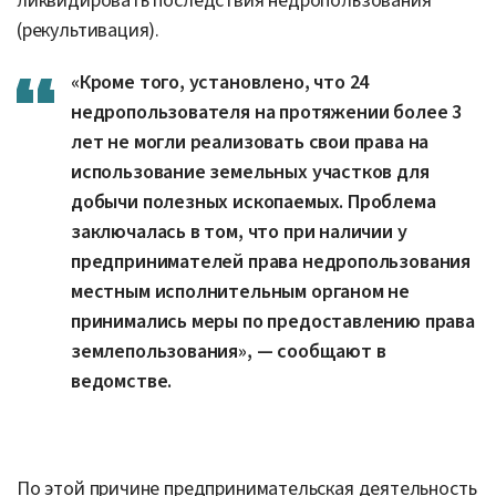
ликвидировать последствия недропользования
(рекультивация).
«Кроме того, установлено, что 24
недропользователя на протяжении более 3
лет не могли реализовать свои права на
использование земельных участков для
добычи полезных ископаемых. Проблема
заключалась в том, что при наличии у
предпринимателей права недропользования
местным исполнительным органом не
принимались меры по предоставлению права
землепользования», — сообщают в
ведомстве.
По этой причине предпринимательская деятельность