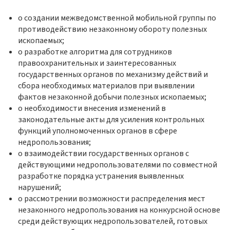
о создании межведомственной мобильной группы по
противодействию незаконному обороту полезных
ископаемых;
о разработке алгоритма для сотрудников
правоохранительных и заинтересованных
государственных органов по механизму действий и
сбора необходимых материалов при выявлении
фактов незаконной добычи полезных ископаемых;
о необходимости внесения изменений в
законодательные акты для усиления контрольных
функций уполномоченных органов в сфере
недропользования;
о взаимодействии государственных органов с
действующими недропользователями по совместной
разработке порядка устранения выявленных
нарушений;
о рассмотрении возможности распределения мест
незаконного недропользования на конкурсной основе
среди действующих недропользователей, готовых