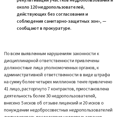
рекультивации участков недропользования и
около 120 недропользователей,
действующих без согласования и
соблюдения санитарно-защитных зон», —
сообщают в прокуратуре.
По всем выявленным нарушениям законности к
дисциплинарной ответственности привлечены
должностные лица уполномоченных органов, к
административной ответственности в виде штрафа
на сумму более четырех миллионов тенге привлечено
41 лицо, расторгнуто 7 контрактов, приостановлена
деятельность более 30 недропользователей,
внесено 5 исков об отзыве лицензий и 20 исков о
понуждении недобросовестных недропользователей