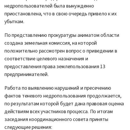
недропользователей была вынужденно
приостановлена, что в свою очередь привело к их
убыткам.
По представлению прокуратуры акиматом области
создана земельная комиссия, на которой
положительно рассмотрен вопрос о приведении в
соответствие целевого назначения и
предоставления права землепользования 13
предпринимателей.
Работа по выявлению нарушений и пресечению
фактов теневого недропользования продолжается,
по результатам которой будет дана правовая оценка
действиям всех участников процесса. По итогам
заседания координационного совета приняты
следующие решения: