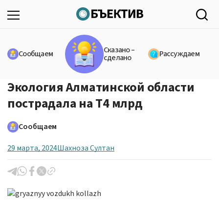
Сказано –
Сообщаем
Рассуждаем
сделано
Экология Алматинской области
пострадала на Т4 млрд
Сообщаем
29 марта, 2024
Шахноза Султан