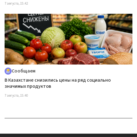
7 августа, 15:42
Сообщаем
В Казахстане снизились цены на ряд социально
значимых продуктов
7 августа, 15:40