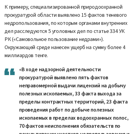
К примеру, специализированной природоохранной
прокуратурой области выявлено 15 фактов теневого
недропользования, по которым органами внутренних
дел расследуются 5 уголовных дел по статье 334 УК
РК («Самовольное пользование недрами»).
Окружающей среде нанесен ущерб на сумму более 4
миллиардов тенге.
«В ходе надзорной деятельности
прокуратурой выявлено пять фактов
неправомерной выдачи лицензий на добычу
полезных ископаемых, 33 факта выхода за
пределы контрактных территорий, 23 факта
проведения работ по добыче полезных
ископаемых в пределах водоохранных полос,
70 фактов неисполнения обязательств по