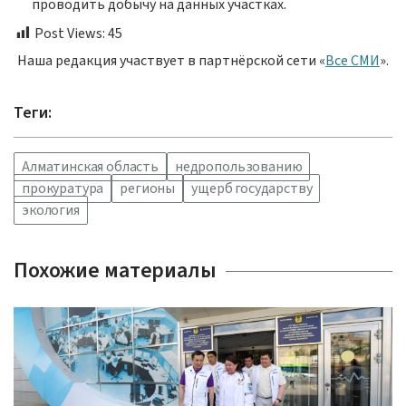
проводить добычу на данных участках.
Post Views:
45
Наша редакция участвует в партнёрской сети «
Все СМИ
».
Теги:
Алматинская область
недропользованию
прокуратура
регионы
ущерб государству
экология
Похожие материалы