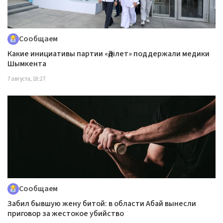
Сообщаем
Какие инициативы партии «Әділет» поддержали медики
Шымкента
7 августа, 18:27
Сообщаем
Забил бывшую жену битой: в области Абай вынесли
приговор за жестокое убийство