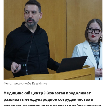
Фото: пресс-служба Kazakhmys
Медицинский центр Жезказган продолжает
развивать международное сотрудничество и
внедрять современные подходы в нейрохирургии.