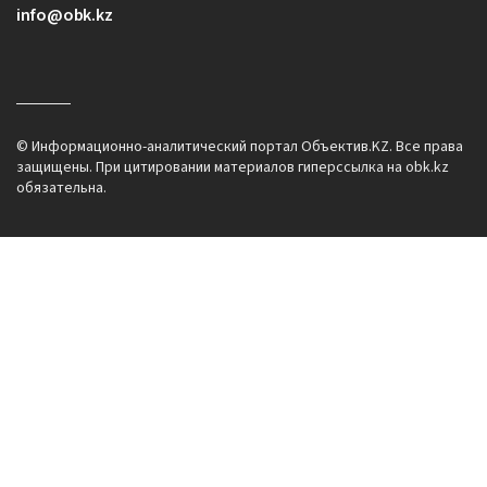
info@obk.kz
© Информационно-аналитический портал Объектив.KZ. Все права
защищены. При цитировании материалов гиперссылка на obk.kz
обязательна.