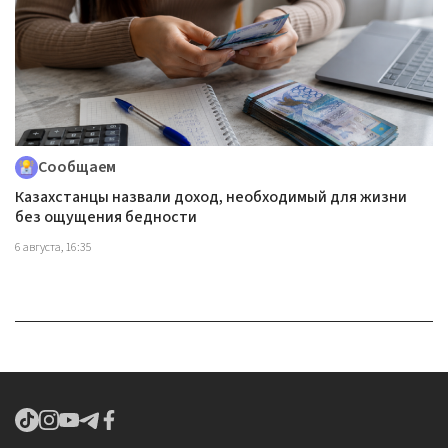
Сообщаем
Казахстанцы назвали доход, необходимый для жизни
без ощущения бедности
6 августа, 16:35