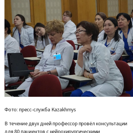
Фото: пресс-служба Kazakhmys
В течение двух дней профессор провёл консультации
для 80 пациентов с нейрохирургическими