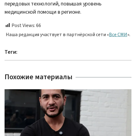
передовых технологий, повышая уровень
медицинской помощи в регионе.
Post Views:
66
Наша редакция участвует в партнёрской сети «
Все СМИ
».
Теги:
Похожие материалы