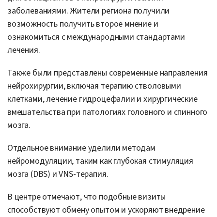
заболеваниями. Жители региона получили
возможность получить второе мнение и
ознакомиться с международными стандартами
лечения.
Также были представлены современные направления
нейрохирургии, включая терапию стволовыми
клетками, лечение гидроцефалии и хирургические
вмешательства при патологиях головного и спинного
мозга.
Отдельное внимание уделили методам
нейромодуляции, таким как глубокая стимуляция
мозга (DBS) и VNS-терапия.
В центре отмечают, что подобные визиты
способствуют обмену опытом и ускоряют внедрение