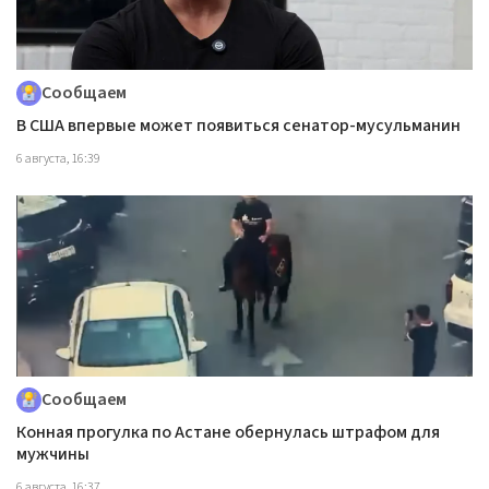
Сообщаем
В США впервые может появиться сенатор-мусульманин
6 августа, 16:39
Сообщаем
Конная прогулка по Астане обернулась штрафом для
мужчины
6 августа, 16:37