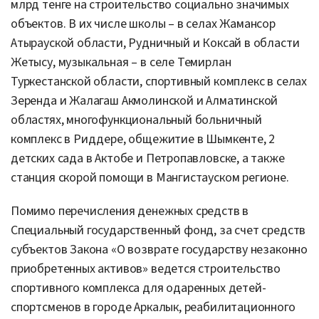
млрд тенге на строительство социально значимых
объектов. В их числе школы – в селах Жамансор
Атырауской области, Рудничный и Коксай в области
Жетысу, музыкальная – в селе Темирлан
Туркестанской области, спортивный комплекс в селах
Зеренда и Жалагаш Акмолинской и Алматинской
областях, многофункциональный больничный
комплекс в Риддере, общежитие в Шымкенте, 2
детских сада в Актобе и Петропавловске, а также
станция скорой помощи в Мангистауском регионе.
Помимо перечисления денежных средств в
Специальный государственный фонд, за счет средств
субъектов Закона «О возврате государству незаконно
приобретенных активов» ведется строительство
спортивного комплекса для одаренных детей-
спортсменов в городе Аркалык, реабилитационного