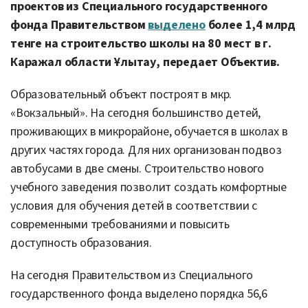
проектов из Специального государственного
фонда Правительством
выделено
более 1,4 млрд
тенге на строительство школы на 80 мест в г.
Каражал области Ұлытау, передает Объектив.
Образовательный объект построят в мкр.
«Вокзальный». На сегодня большинство детей,
проживающих в микрорайоне, обучается в школах в
других частях города. Для них организован подвоз
автобусами в две смены. Строительство нового
учебного заведения позволит создать комфортные
условия для обучения детей в соответствии с
современными требованиями и повысить
доступность образования.
На сегодня Правительством из Специального
государственного фонда выделено порядка 56,6