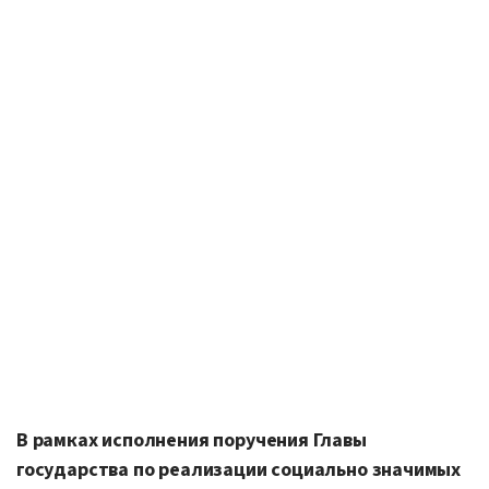
В рамках исполнения поручения Главы
государства по реализации социально значимых