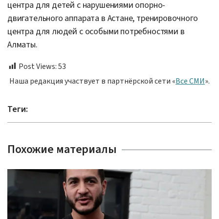
центра для детей с нарушениями опорно-
двигательного аппарата в Астане, тренировочного
центра для людей с особыми потребностями в
Алматы.
Post Views:
53
Наша редакция участвует в партнёрской сети «
Все СМИ
».
Теги:
Похожие материалы