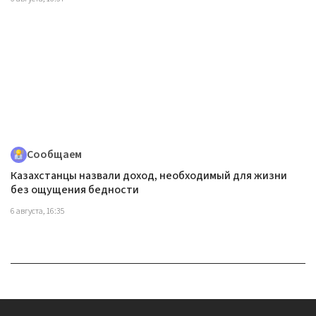
Сообщаем
Казахстанцы назвали доход, необходимый для жизни
без ощущения бедности
6 августа, 16:35