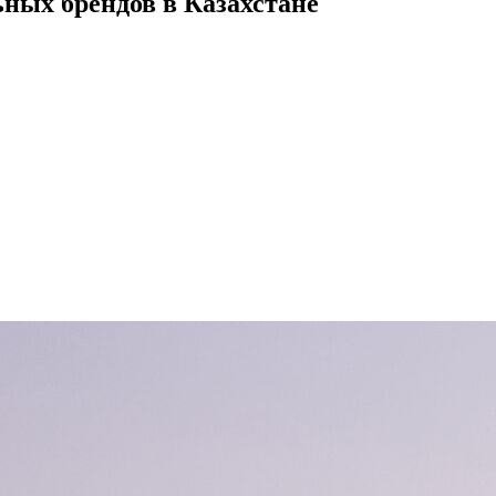
ьных брендов в Казахстане