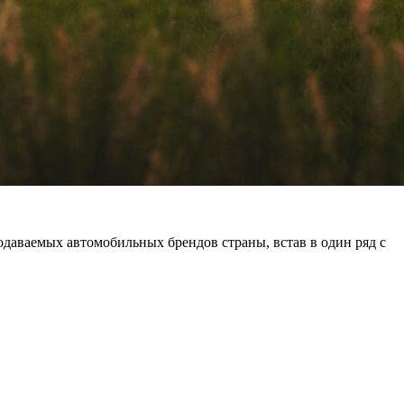
одаваемых автомобильных брендов страны, встав в один ряд с