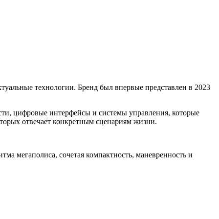
ктуальные технологии. Бренд был впервые представлен в 2023
сти, цифровые интерфейсы и системы управления, которые
оторых отвечает конкретным сценариям жизни.
итма мегаполиса, сочетая компактность, маневренность и