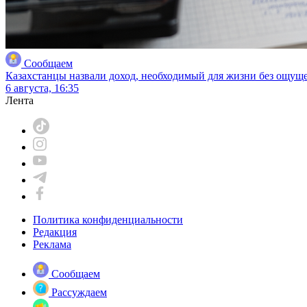
Сообщаем
Казахстанцы назвали доход, необходимый для жизни без ощущ
6 августа, 16:35
Лента
Политика конфиденциальности
Редакция
Реклама
Сообщаем
Рассуждаем