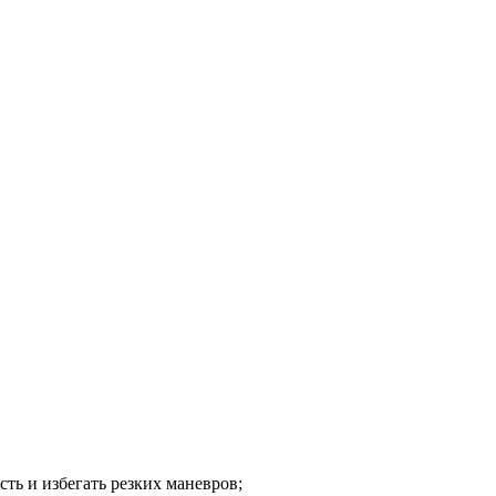
ть и избегать резких маневров;