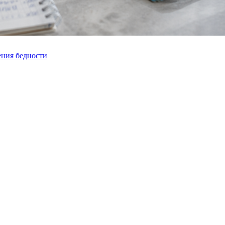
ения бедности