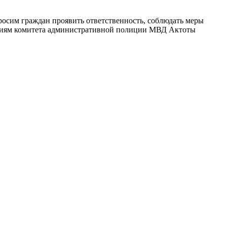
осим граждан проявить ответственность, соблюдать меры
ениям комитета административной полиции МВД Актоты