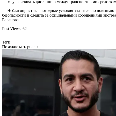
увеличивать дистанцию между транспортными средствам
— Неблагоприятные погодные условия значительно повышают р
безопасности и следить за официальными сообщениями экстр
Боранова.
Post Views:
62
Теги:
Похожие материалы