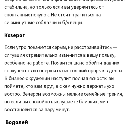
стабильна, но только если вы удержитесь от
спонтанных покупок. Не стоит тратиться на
сиюминутные соблазны и б/у вещи.
Козерог
Если утро покажется серым, не расстраивайтесь —
ситуация стремительно изменится в вашу пользу,
особенно на работе. Появится шанс обойти давних
конкурентов и совершить настоящий прорыв в делах.
В бизнес-окружении наступит полная ясность: вы
поймете, кто вам друг, а с кем нужно держать ухо
востро. Вечером возможны мелкие семейные трения,
но если вы спокойно выслушаете близких, мир
восстановится за пару минут.
Водолей