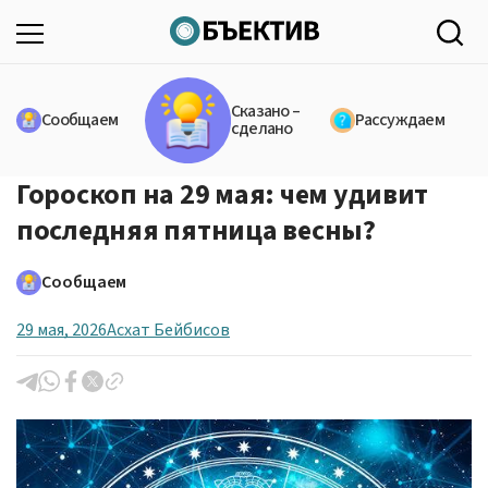
Сказано –
Сообщаем
Рассуждаем
сделано
Гороскоп на 29 мая: чем удивит
последняя пятница весны?
Сообщаем
29 мая, 2026
Асхат Бейбисов