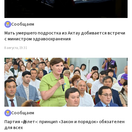
Сообщаем
Мать умершего подростка из Актау добивается встречи
с министром здравоохранения
8 августа, 19:31
Сообщаем
Партия «Әділет»: принцип «Закон и порядок» обязателен
для всех