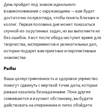
День пройдет под знаком идеального
взаимопонимания с окружающими — вам будет
достаточно полувзгляда, чтобы понять близких и
коллег. Первая половина дня может показаться
скучной из-за рутинных задач, но вы выполните их
без ошибок. А вот после обеда наступит время для
творчества, экспериментов и увлекательных дел,
которые подарят вам приятные и перспективные
знакомства.
Рыбы
Ваша целеустремленность и здоровое упрямство
помогут сдвинуть с мертвой точки дела, которые
раньше казались безнадежными. Пока другие
сомневаются и изучают обстановку, вы будете
действовать на опережение и легко обойдете