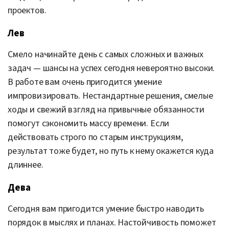
проектов.
Лев
Смело начинайте день с самых сложных и важных
задач — шансы на успех сегодня невероятно высоки.
В работе вам очень пригодится умение
импровизировать. Нестандартные решения, смелые
ходы и свежий взгляд на привычные обязанности
помогут сэкономить массу времени. Если
действовать строго по старым инструкциям,
результат тоже будет, но путь к нему окажется куда
длиннее.
Дева
Сегодня вам пригодится умение быстро наводить
порядок в мыслях и планах. Настойчивость поможет