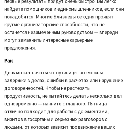
первые результаты придут очень быстро. Вы легко
найдете помощников и единомышленников, если они
понадобятся. Многие Близнецы сегодня проявят
крутые организаторские способности, что не
останется незамеченным руководством — впереди
могут замаячить интересные карьерные
предложения.
Рак
День может начаться с путаницы: возможны
задержки в делах, ошибки в расчетах или нарушение
договоренностей. Чтобы не растерять
продуктивность, не пытайтесь делать несколько дел
одновременно — начните с главного. Пятница
отлично подходит для работы с документами,
визитов в госорганы и серьезных разговоров с
людьми, от которых зависит продвижение ваших