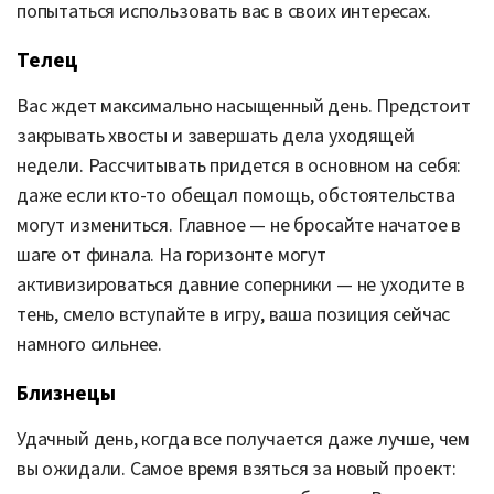
попытаться использовать вас в своих интересах.
Телец
Вас ждет максимально насыщенный день. Предстоит
закрывать хвосты и завершать дела уходящей
недели. Рассчитывать придется в основном на себя:
даже если кто-то обещал помощь, обстоятельства
могут измениться. Главное — не бросайте начатое в
шаге от финала. На горизонте могут
активизироваться давние соперники — не уходите в
тень, смело вступайте в игру, ваша позиция сейчас
намного сильнее.
Близнецы
Удачный день, когда все получается даже лучше, чем
вы ожидали. Самое время взяться за новый проект: