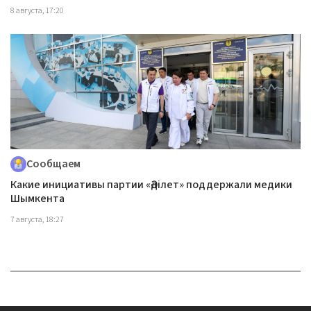
8 августа, 17:20
Сообщаем
Какие инициативы партии «Әділет» поддержали медики
Шымкента
7 августа, 18:27