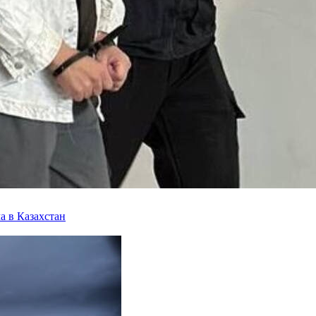
а в Казахстан