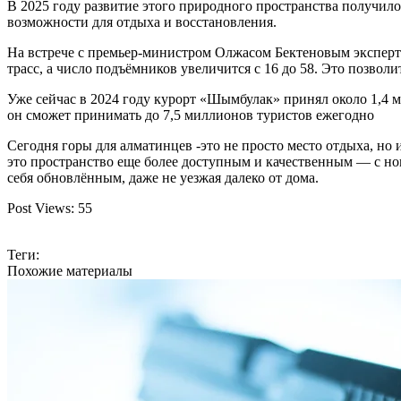
В 2025 году развитие этого природного пространства получило
возможности для отдыха и восстановления.
На встрече с премьер-министром Олжасом Бектеновым эксперты
трасс, а число подъёмников увеличится с 16 до 58. Это позволи
Уже сейчас в 2024 году курорт «Шымбулак» принял около 1,4 м
он сможет принимать до 7,5 миллионов туристов ежегодно
Сегодня горы для алматинцев -это не просто место отдыха, но 
это пространство еще более доступным и качественным — с н
себя обновлённым, даже не уезжая далеко от дома.
Post Views:
55
Теги:
Похожие материалы