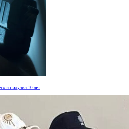
го и получил 10 лет