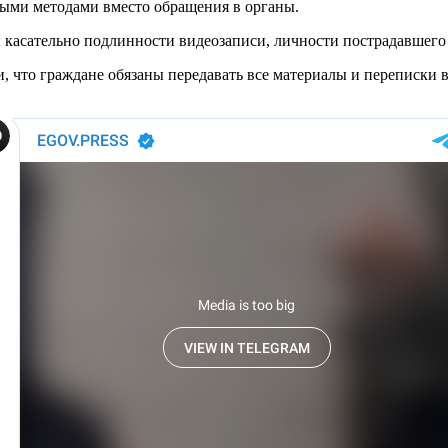
ными методами вместо обращения в органы.
асательно подлинности видеозаписи, личности пострадавшего 
что граждане обязаны передавать все материалы и переписки в 