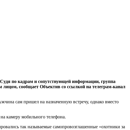
. Судя по кадрам и сопутствующей информации, группа
 лицом, сообщает Объектив со ссылкой на телеграм-канал
ужчина сам пришел на назначенную встречу, однако вместо
на камеру мобильного телефона.
изировались так называемые самопровозглашенные «охотники за