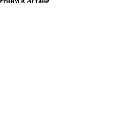
етним в Астане