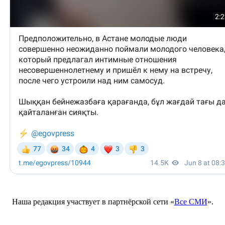
Наша редакция участвует в партнёрской сети «
Все СМИ
».