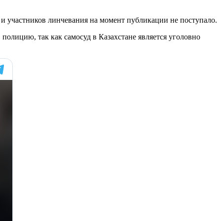
и участников линчевания на момент публикации не поступало.
полицию, так как самосуд в Казахстане является уголовно