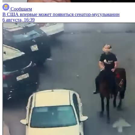
Сообщаем
В США впервые может появиться сенатор-мусульманин
6 августа, 16:39