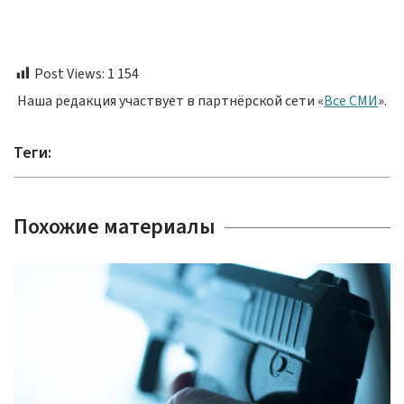
Post Views:
1 154
Наша редакция участвует в партнёрской сети «
Все СМИ
».
Теги:
Похожие материалы