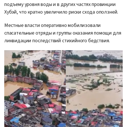
подъему уровня воды и в других частях провинции
Хубэй, что кратно увеличило риски схода оползней.
Местные власти оперативно мобилизовали
спасательные отряды и группы оказания помощи для
ликвидации последствий стихийного бедствия.