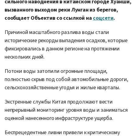
сильного наводнения в китайском городе Хуанши,
вызванного выходом реки Лунган из берегов,
сообщает Объектив со ссылкой на
соцсети
.
Причиной масштабного разлива воды стали
исторические рекорды выпадения осадков, которые
фиксировались в данном регионе на протяжении
нескольких дней.
Потоки воды затопили огромные площади,
полностью скрыв под собой автомобильные дороги,
сельскохозяйственные угодья и жилые кварталы.
Экстренные службы Китая продолжают вести
непрерывный мониторинг уровня воды и заниматься
оценкой нанесенного инфраструктуре ущерба.
Беспрецедентные ливни привели к критическому