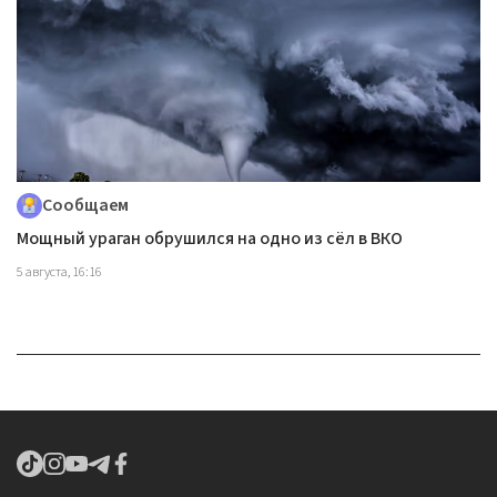
Сообщаем
Мощный ураган обрушился на одно из сёл в ВКО
5 августа, 16:16