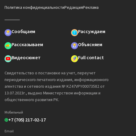
Политика конфиденциальности
Редакция
Реклама
Сообщаем
Рассуждаем
Рассказываем
Объясняем
Видеосюжет
Full contact
Свидетельство о постановке на учет, переучет
периодического печатного издания, информационного
агентства и сетевого издания № KZ47VPY00073582 от
13.07.2023г., выдано Министерством информации и
общественного развития РК.
Мобильный
+7 (705) 217-02-17
Email