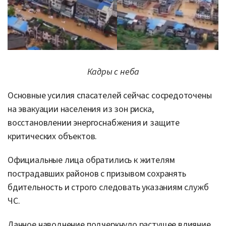
Кадры с неба
Основные усилия спасателей сейчас сосредоточены
на эвакуации населения из зон риска,
восстановлении энергоснабжения и защите
критических объектов.
Официальные лица обратились к жителям
пострадавших районов с призывом сохранять
бдительность и строго следовать указаниям служб
ЧС.
Данное наводнение подчеркнуло растущее влияние