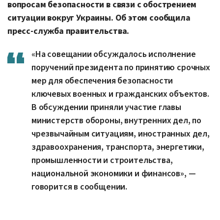
вопросам безопасности в связи с обострением
ситуации вокруг Украины. Об этом сообщила
пресс-служба правительства.
«На совещании обсуждалось исполнение
поручений президента по принятию срочных
мер для обеспечения безопасности
ключевых военных и гражданских объектов.
В обсуждении приняли участие главы
министерств обороны, внутренних дел, по
чрезвычайным ситуациям, иностранных дел,
здравоохранения, транспорта, энергетики,
промышленности и строительства,
национальной экономики и финансов», —
говорится в сообщении.