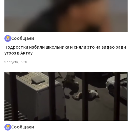
Сообщаем
Подростки избили школьника и сняли это на видео ради
угроз в Актау
5 августа, 15:50
Сообщаем