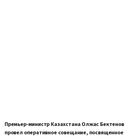
Премьер-министр Казахстана Олжас Бектенов
провел оперативное совещание, посвященное