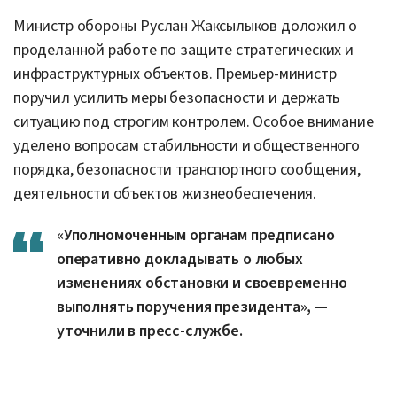
Министр обороны Руслан Жаксылыков доложил о
проделанной работе по защите стратегических и
инфраструктурных объектов. Премьер-министр
поручил усилить меры безопасности и держать
ситуацию под строгим контролем. Особое внимание
уделено вопросам стабильности и общественного
порядка, безопасности транспортного сообщения,
деятельности объектов жизнеобеспечения.
«Уполномоченным органам предписано
оперативно докладывать о любых
изменениях обстановки и своевременно
выполнять поручения президента», —
уточнили в пресс-службе.