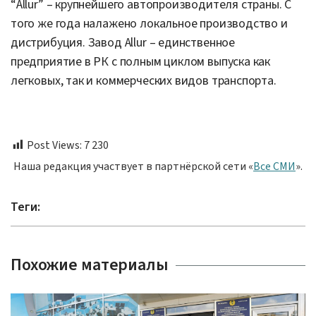
“Allur” – крупнейшего автопроизводителя страны. С
того же года налажено локальное производство и
дистрибуция. Завод Allur – единственное
предприятие в РК с полным циклом выпуска как
легковых, так и коммерческих видов транспорта.
Post Views:
7 230
Наша редакция участвует в партнёрской сети «
Все СМИ
».
Теги:
Похожие материалы