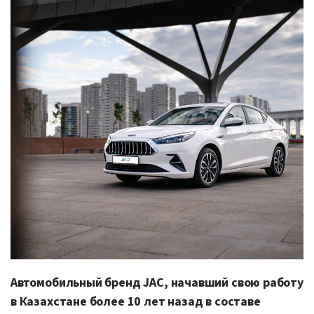
Автомобильный бренд JAC, начавший свою работу
в Казахстане более 10 лет назад в составе