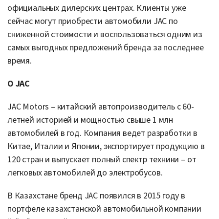
официальных дилерских центрах. Клиенты уже
сейчас могут приобрести автомобили JAC по
сниженной стоимости и воспользоваться одним из
самых выгодных предложений бренда за последнее
время.
О JAC
JAC Motors – китайский автопроизводитель с 60-
летней историей и мощностью свыше 1 млн
автомобилей в год. Компания ведет разработки в
Китае, Италии и Японии, экспортирует продукцию в
120 стран и выпускает полный спектр техники – от
легковых автомобилей до электробусов.
В Казахстане бренд JAC появился в 2015 году в
портфеле казахстанской автомобильной компании