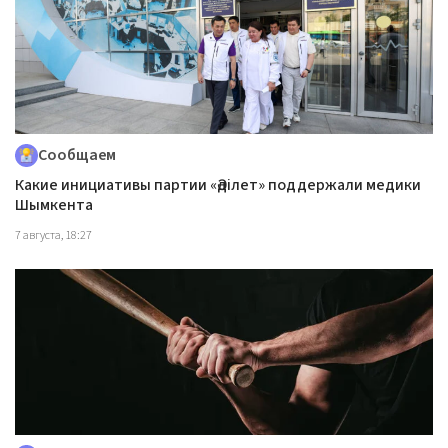
Сообщаем
Какие инициативы партии «Әділет» поддержали медики
Шымкента
7 августа, 18:27