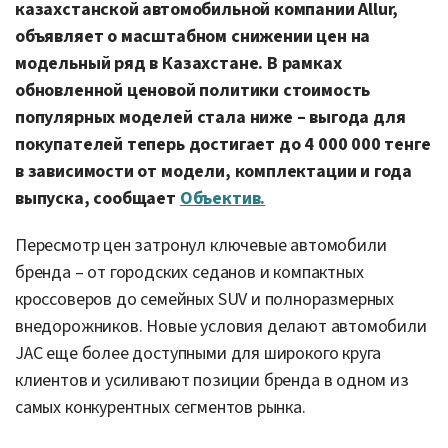
казахстанской автомобильной компании Allur,
объявляет о масштабном снижении цен на
модельный ряд в Казахстане. В рамках
обновленной ценовой политики стоимость
популярных моделей стала ниже – выгода для
покупателей теперь достигает до 4 000 000 тенге
в зависимости от модели, комплектации и года
выпуска, сообщает
Объектив.
Пересмотр цен затронул ключевые автомобили
бренда – от городских седанов и компактных
кроссоверов до семейных SUV и полноразмерных
внедорожников. Новые условия делают автомобили
JAC еще более доступными для широкого круга
клиентов и усиливают позиции бренда в одном из
самых конкурентных сегментов рынка.