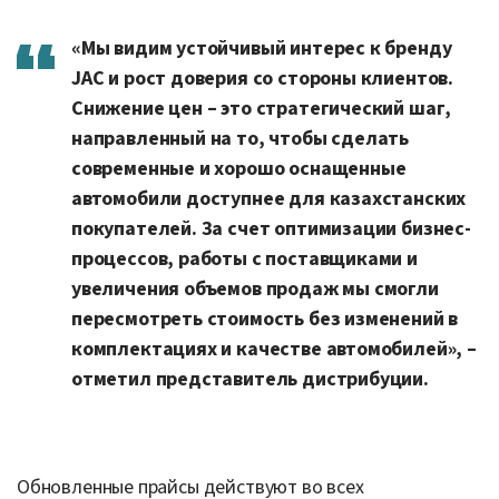
«Мы видим устойчивый интерес к бренду
JAC и рост доверия со стороны клиентов.
Снижение цен – это стратегический шаг,
направленный на то, чтобы сделать
современные и хорошо оснащенные
автомобили доступнее для казахстанских
покупателей. За счет оптимизации бизнес-
процессов, работы с поставщиками и
увеличения объемов продаж мы смогли
пересмотреть стоимость без изменений в
комплектациях и качестве автомобилей», –
отметил представитель дистрибуции.
Обновленные прайсы действуют во всех