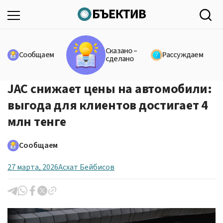
Сказано –
Сообщаем
Рассуждаем
сделано
JAC снижает цены на автомобили:
выгода для клиентов достигает 4
млн тенге
Сообщаем
27 марта, 2026
Асхат Бейбисов