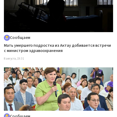
Сообщаем
Мать умершего подростка из Актау добивается встречи
с министром здравоохранения
8 августа, 19:31
Сообщаем