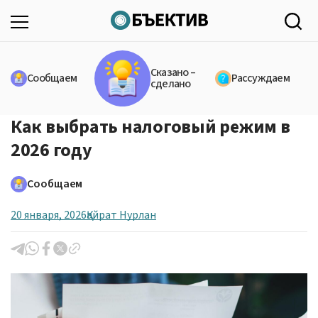
Сказано –
Сообщаем
Рассуждаем
сделано
Как выбрать налоговый режим в
2026 году
Сообщаем
20 января, 2026
Қайрат Нурлан