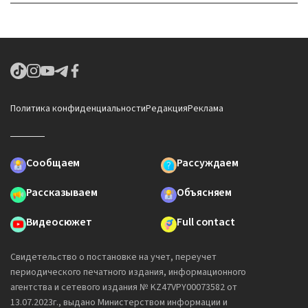
Политика конфиденциальности
Редакция
Реклама
Сообщаем
Рассуждаем
Рассказываем
Объясняем
Видеосюжет
Full contact
Свидетельство о постановке на учет, переучет
периодического печатного издания, информационного
агентства и сетевого издания № KZ47VPY00073582 от
13.07.2023г., выдано Министерством информации и