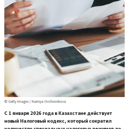
© Getty Images / Kseniya Ovchinnikova
С 1 января 2026 года в Казахстане действует
новый Налоговый кодекс, который сократил
количество специальных налоговых режимов до