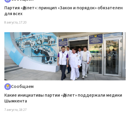
Партия «Әділет»: принцип «Закон и порядок» обязателен
для всех
8 августа, 17:20
Сообщаем
Какие инициативы партии «Әділет» поддержали медики
Шымкента
7 августа, 18:27