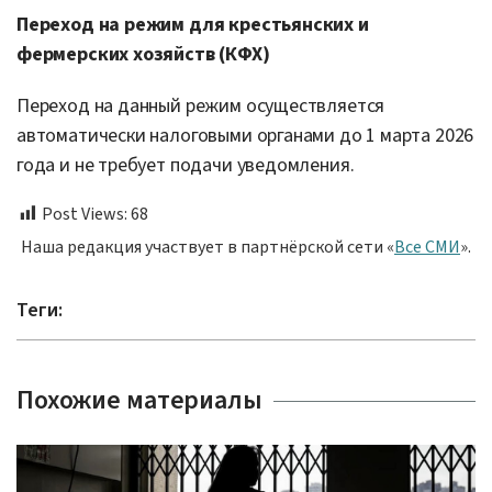
Переход на режим для крестьянских и
фермерских хозяйств (КФХ)
Переход на данный режим осуществляется
автоматически налоговыми органами до 1 марта 2026
года и не требует подачи уведомления.
Post Views:
68
Наша редакция участвует в партнёрской сети «
Все СМИ
».
Теги:
Похожие материалы