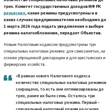
трех. Комитет государственных доходов МФ РК
разъяснил
, какие режимы предусмотрены и в
каких случаях предпринимателям необходимо до
1 марта 2026 года подать уведомление о выборе
режима налогообложения, передает Объектив.
Новым Налоговым кодексом предусмотрены три
специальных налоговых режима: для самозанятых, на
основе упрощенной декларации и для крестьянских и
фермерских хозяйств.
«В рамках нового Налогового кодекса
количество специальных налоговых режимов
сокращено, то есть они оптимизированы до
трех, ранее их было семь. Осталось три
специальных налоговых режима. Первый –
специальный налоговый режим на основе