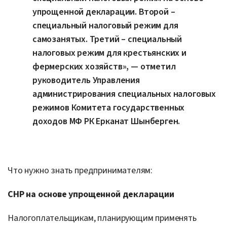
упрощенной декларации. Второй –
специальный налоговый режим для
самозанятых. Третий – специальный
налоговых режим для крестьянских и
фермерских хозяйств», — отметил
руководитель Управления
администрирования специальных налоговых
режимов Комитета государственных
доходов МФ РК Ерканат Шынберген.
Что нужно знать предпринимателям:
СНР на основе упрощенной декларации
Налогоплательщикам, планирующим применять