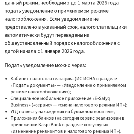
данный режим, необходимо до 1 марта 2026 года
подать уведомление о применяемом режиме
налогообложения. Если уведомление не
представлено в указанный срок, налогоплательщики
автоматически будут переведены на
общеустановленный порядок налогообложения с
датой начала с 1 января 2026 года.
Подать уведомление можно через:
Кабинет налогоплательщика (ИС ИСНА в разделе
«Подать документы» — «Уведомление о применяемом
режиме налогообложения»);
Специальное мобильное приложение «E-Salyq
Business» («сервис» — «смена налогового режима ИП»);
УГД по месту нахождения на бумажном носителе;
Приложения банков (на сегодня сервис реализован в
приложении Kaspi Bank в разделе «госуслуги» —
«изменение реквизитов и налогового режима ИП»).