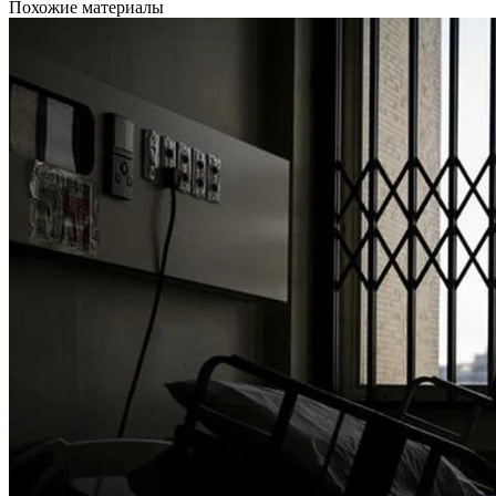
Похожие материалы