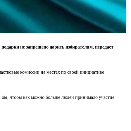
 подарки не запрещено дарить избирателям, передает
участковые комиссии на местах по своей инициативе
и бы, чтобы как можно больше людей принимало участие