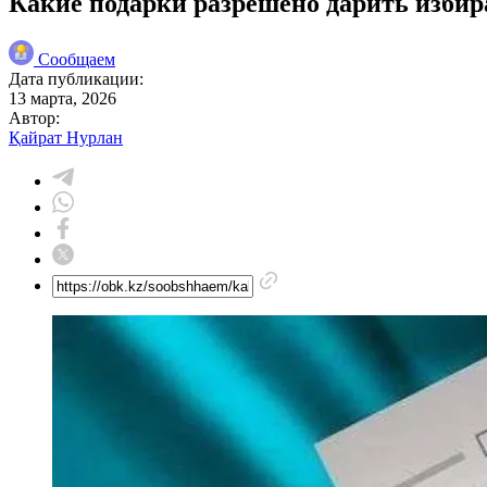
Какие подарки разрешено дарить избир
Сообщаем
Дата публикации:
13 марта, 2026
Автор:
Қайрат Нурлан