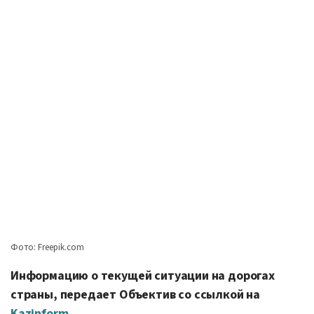
Фото: Freepik.com
Информацию о текущей ситуации на дорогах
страны, передает Объектив со ссылкой на
Kazinform
.