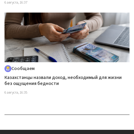
6 августа, 16:37
Сообщаем
Казахстанцы назвали доход, необходимый для жизни
без ощущения бедности
6 августа, 16:35