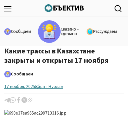
Сказано –
Сообщаем
Рассуждаем
сделано
Какие трассы в Казахстане
закрыты и открыты 17 ноября
Сообщаем
17 ноября, 2025
Қайрат Нурлан