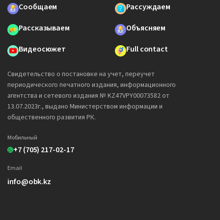
Сообщаем
Рассуждаем
Рассказываем
Объясняем
Видеосюжет
Full contact
Свидетельство о постановке на учет, переучет
периодического печатного издания, информационного
агентства и сетевого издания № KZ47VPY00073582 от
13.07.2023г., выдано Министерством информации и
общественного развития РК.
Мобильный
+7 (705) 217-02-17
Email
info@obk.kz