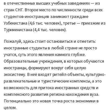
в отечественных высших учебных заведениях — из
стран СНГ. Второе место по численности среди всех
студентов-иностранцев занимают граждане
Узбекистана (4,6 тыс. человек), третье — приезжие из
Туркменистана (4,4 тыс. человек).
Пожалуй, здесь стоит остановиться и отметить:
иностранные студенты в любой стране не просто
учатся, суть этого явления намного глубже.
Образовательные учреждения, в которых обучаются
иностранцы, формируют вокруг себя целую
экосистему. В неё входят ритейл-объекты, культурно-
развлекательные и туристические комплексы, а это
возможность для притока иностранных средств и
комплексного развития региона нахождения вуза.
Потенциально это новая точка роста экономики в
целом.