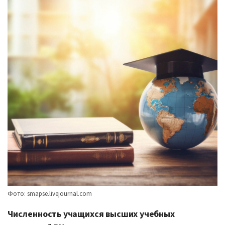
Фото: smapse.livejournal.com
Численность учащихся высших учебных