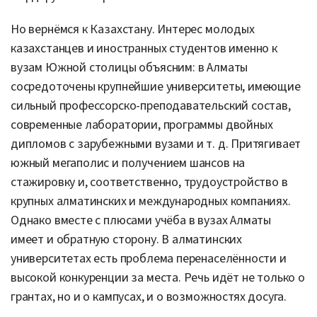
Но вернёмся к Казахстану. Интерес молодых
казахстанцев и иностранных студентов именно к
вузам Южной столицы объясним: в Алматы
сосредоточены крупнейшие университеты, имеющие
сильный профессорско-преподавательский состав,
современные лаборатории, программы двойных
дипломов с зарубежными вузами и т. д. Притягивает
южный мегаполис и получением шансов на
стажировку и, соответственно, трудоустройство в
крупных алматинских и международных компаниях.
Однако вместе с плюсами учёба в вузах Алматы
имеет и обратную сторону. В алматинских
университетах есть проблема перенаселённости и
высокой конкуренции за места. Речь идёт не только о
грантах, но и о кампусах, и о возможностях досуга.