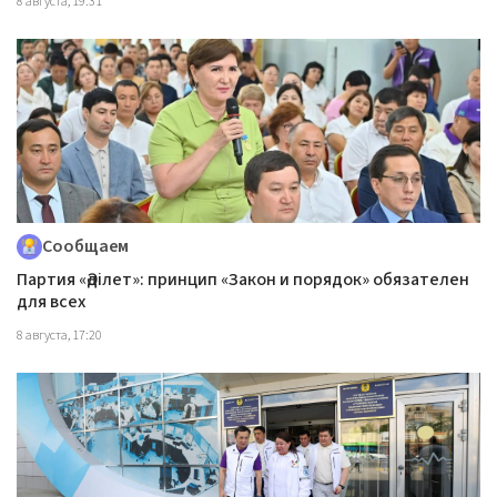
8 августа, 19:31
Сообщаем
Партия «Әділет»: принцип «Закон и порядок» обязателен
для всех
8 августа, 17:20