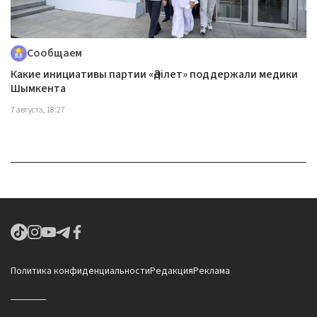
Сообщаем
Какие инициативы партии «Әділет» поддержали медики
Шымкента
7 августа, 18:27
Политика конфиденциальности
Редакция
Реклама