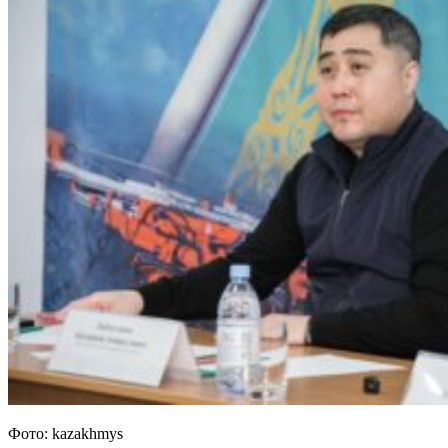
Фото: kazakhmys