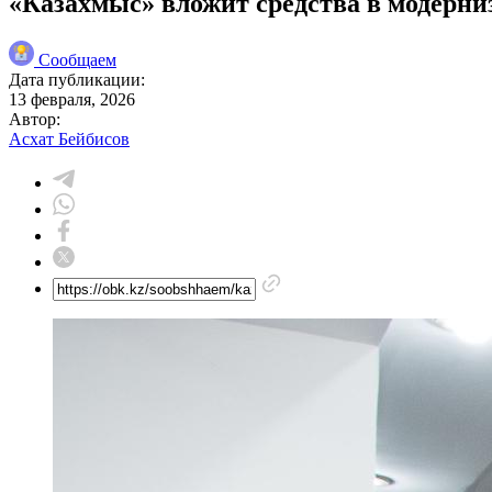
«Казахмыс» вложит средства в модерн
Сообщаем
Дата публикации:
13 февраля, 2026
Автор:
Асхат Бейбисов