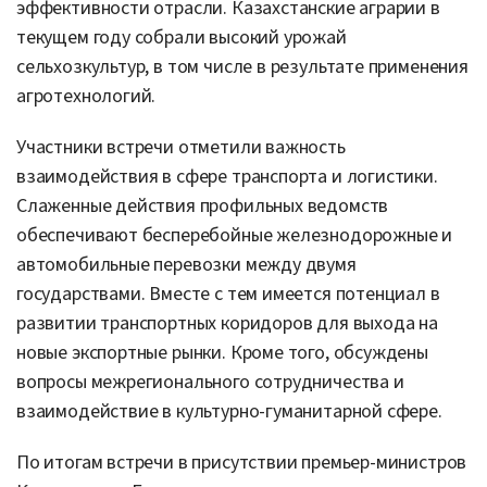
эффективности отрасли. Казахстанские аграрии в
текущем году собрали высокий урожай
сельхозкультур, в том числе в результате применения
агротехнологий.
Участники встречи отметили важность
взаимодействия в сфере транспорта и логистики.
Слаженные действия профильных ведомств
обеспечивают бесперебойные железнодорожные и
автомобильные перевозки между двумя
государствами. Вместе с тем имеется потенциал в
развитии транспортных коридоров для выхода на
новые экспортные рынки. Кроме того, обсуждены
вопросы межрегионального сотрудничества и
взаимодействие в культурно-гуманитарной сфере.
По итогам встречи в присутствии премьер-министров