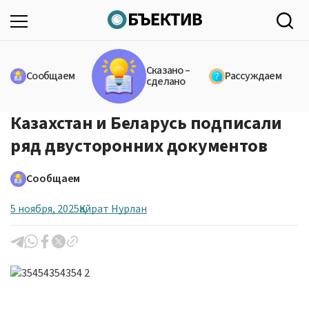
Сказано –
Сообщаем
Рассуждаем
сделано
Казахстан и Беларусь подписали
ряд двусторонних документов
Сообщаем
5 ноября, 2025
Қайрат Нурлан