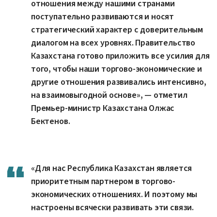
отношения между нашими странами
поступательно развиваются и носят
стратегический характер с доверительным
диалогом на всех уровнях. Правительство
Казахстана готово приложить все усилия для
того, чтобы наши торгово-экономические и
другие отношения развивались интенсивно,
на взаимовыгодной основе», — отметил
Премьер-министр Казахстана Олжас
Бектенов.
«Для нас Республика Казахстан является
приоритетным партнером в торгово-
экономических отношениях. И поэтому мы
настроены всячески развивать эти связи.