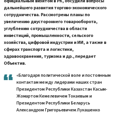
официальным визитом в РК, обсудили вопросы
дальнейшего развития торгово-экономического
сотрудничества. Рассмотрены планы по
увеличению двустороннего товарооборота,
углублению сотрудничества в области
инвестиций, промышленности, сельского
хозяйства, цифровой индустрии и ИИ, а также в
сферах транспорта и логистики,
здравоохранения, туризма и др., передает
Объектив.
«Благодаря политической воле и постоянным
контактам между лидерами наших стран
Президентом Республики Казахстан Касым-
Жомартом Кемелевичем Токаевым и
Президентом Республики Беларусь
Александром Григорьевичем Лукашенко