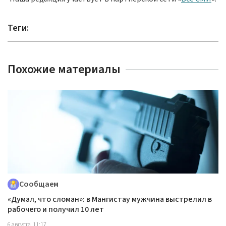
Теги:
Похожие материалы
Сообщаем
«Думал, что сломан»: в Мангистау мужчина выстрелил в
рабочего и получил 10 лет
6 августа, 11:17