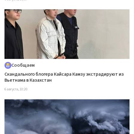
Сообщаем
Скандального блогера Кайсара Камзу экстрадируют из
Вьетнама в Казахстан
6 августа, 10:20