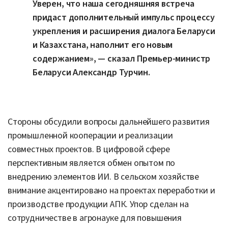
Уверен, что наша сегодняшняя встреча
придаст дополнительный импульс процессу
укрепления и расширения диалога Беларуси
и Казахстана, наполнит его новым
содержанием», — сказал Премьер-министр
Беларуси Александр Турчин.
Стороны обсудили вопросы дальнейшего развития
промышленной кооперации и реализации
совместных проектов. В цифровой сфере
перспективным является обмен опытом по
внедрению элементов ИИ. В сельском хозяйстве
внимание акцентировано на проектах переработки и
производстве продукции АПК. Упор сделан на
сотрудничестве в агронауке для повышения