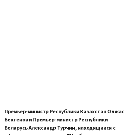
Премьер-министр Республики Казахстан Олжас
Бектенов и Премьер-министр Республики
Беларусь Александр Турчин, находящийся с