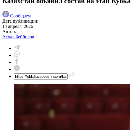
Казахстан объявил состав на этап Кубк
Сообщаем
Дата публикации:
14 апреля, 2026
Автор:
Асхат Бейбисов