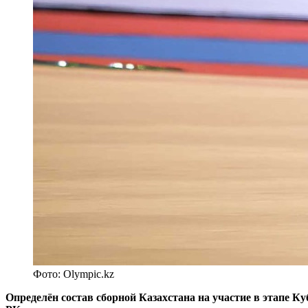
Фото: Olympic.kz
Определён состав сборной
Казахстана
на участие в этапе К