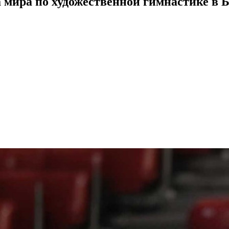
а мира по художественной гимнастике в 