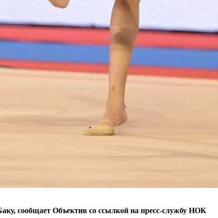
Баку, сообщает Объектив со ссылкой на пресс-службу НОК