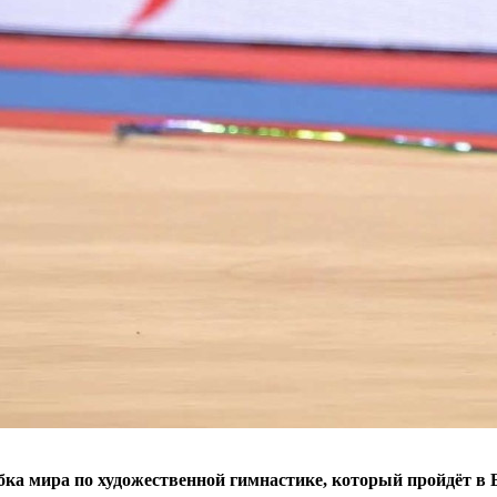
убка мира по художественной гимнастике, который пройдёт в