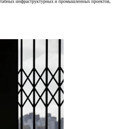
асштабных инфраструктурных и промышленных проектов,