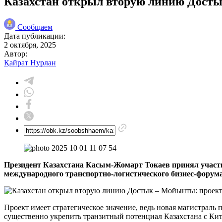
Казахстан открыл вторую линию Досты
Сообщаем
Дата публикации:
2 октября, 2025
Автор:
Қайрат Нурлан
Президент Казахстана Касым-Жомарт Токаев принял участ
международного транспортно-логистического бизнес-форума
Проект имеет стратегическое значение, ведь новая магистраль 
существенно укрепить транзитный потенциал Казахстана с Кит