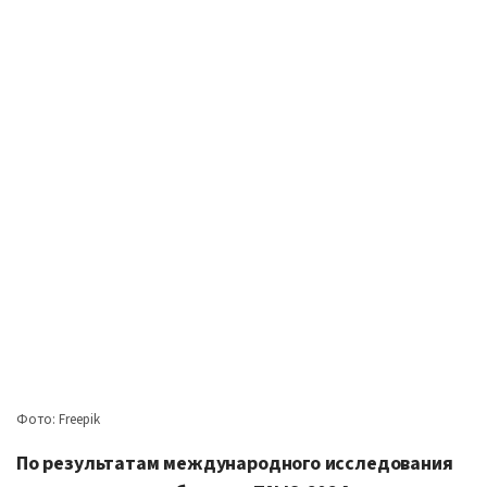
Фото: Freepik
По результатам международного исследования