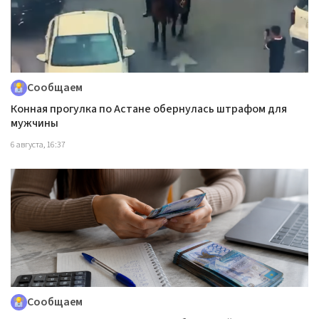
Сообщаем
Конная прогулка по Астане обернулась штрафом для
мужчины
6 августа, 16:37
Сообщаем