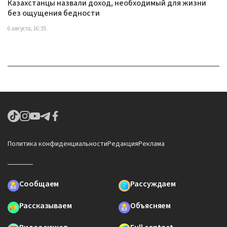
Казахстанцы назвали доход, необходимый для жизни
без ощущения бедности
6 августа, 16:35
Политика конфиденциальности
Редакция
Реклама
Сообщаем
Рассуждаем
Рассказываем
Объясняем