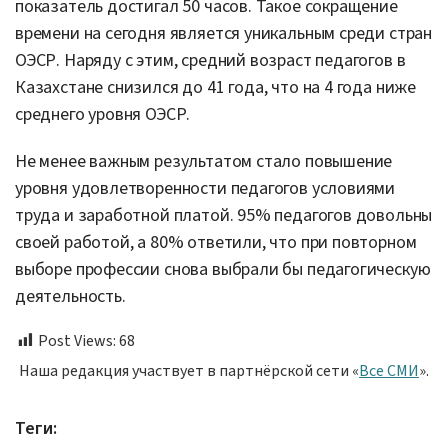
показатель достигал 50 часов. Такое сокращение
времени на сегодня является уникальным среди стран
ОЭСР. Наряду с этим, средний возраст педагогов в
Казахстане снизился до 41 года, что на 4 года ниже
среднего уровня ОЭСР.
Не менее важным результатом стало повышение
уровня удовлетворенности педагогов условиями
труда и заработной платой. 95% педагогов довольны
своей работой, а 80% ответили, что при повторном
выборе профессии снова выбрали бы педагогическую
деятельность.
Post Views:
68
Наша редакция участвует в партнёрской сети «
Все СМИ
».
Теги: