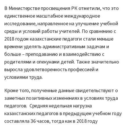
В Министерстве просвещения РК отметили, что это
единственное масштабное международное
исследование, направленное на улучшение учебной
среды и условий работы учителей. По сравнению с
2018 годом казахстанские педагоги стали меньше
времени уделять административным задачам и
больше – преподаванию и взаимодействию с
родителями и опекунами детей. Также значительно
выросла удовлетворенность профессией и
условиями труда.
Кроме того, полученные данные свидетельствуют о
заметных позитивных изменениях в условиях труда
педагогов. Средняя недельная нагрузка
казахстанских педагогов в предыдущем учебном году
составляла 36 часов, тогда как в 2018 году