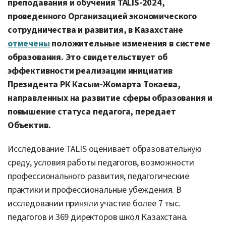
преподавания и обучения TALIS-2024,
проведенного Организацией экономического
сотрудничества и развития, в Казахстане
отмечены
положительные изменения в системе
образования. Это свидетельствует об
эффективности реализации инициатив
Президента РК Касым-Жомарта Токаева,
направленных на развитие сферы образования и
повышение статуса педагога, передает
Объектив.
Исследование TALIS оценивает образовательную
среду, условия работы педагогов, возможности
профессионального развития, педагогические
практики и профессиональные убеждения. В
исследовании приняли участие более 7 тыс.
педагогов и 369 директоров школ Казахстана.