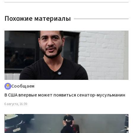
Похожие материалы
Сообщаем
В США впервые может появиться сенатор-мусульманин
6 августа, 16:39