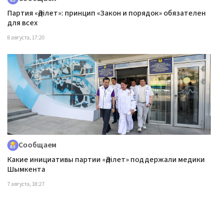
Партия «Әділет»: принцип «Закон и порядок» обязателен
для всех
8 августа, 17:20
Сообщаем
Какие инициативы партии «Әділет» поддержали медики
Шымкента
7 августа, 18:27