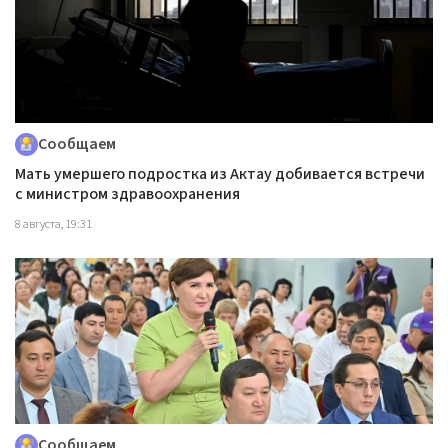
Сообщаем
Мать умершего подростка из Актау добивается встречи
с министром здравоохранения
8 августа, 19:31
Сообщаем