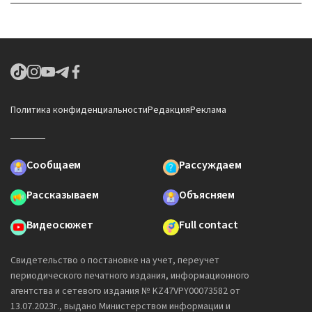
Политика конфиденциальности
Редакция
Реклама
Сообщаем
Рассуждаем
Рассказываем
Объясняем
Видеосюжет
Full contact
Свидетельство о постановке на учет, переучет
периодического печатного издания, информационного
агентства и сетевого издания № KZ47VPY00073582 от
13.07.2023г., выдано Министерством информации и