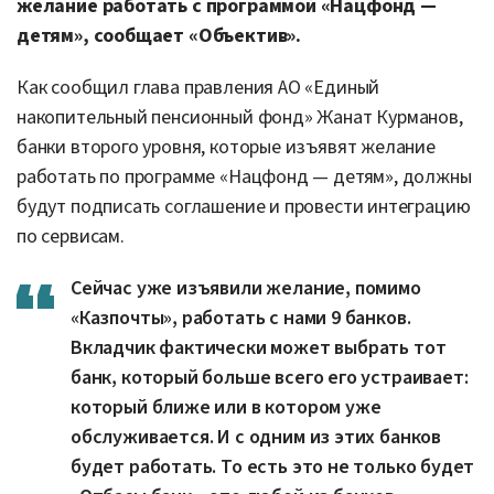
желание работать с программой «Нацфонд —
детям», сообщает «Объектив».
Как сообщил глава правления АО «Единый
накопительный пенсионный фонд» Жанат Курманов,
банки второго уровня, которые изъявят желание
работать по программе «Нацфонд — детям», должны
будут подписать соглашение и провести интеграцию
по сервисам.
Сейчас уже изъявили желание, помимо
«Казпочты», работать с нами 9 банков.
Вкладчик фактически может выбрать тот
банк, который больше всего его устраивает:
который ближе или в котором уже
обслуживается. И с одним из этих банков
будет работать. То есть это не только будет