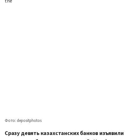
Фото: depositphotos
Сразу девять казахстанских банков изъявили