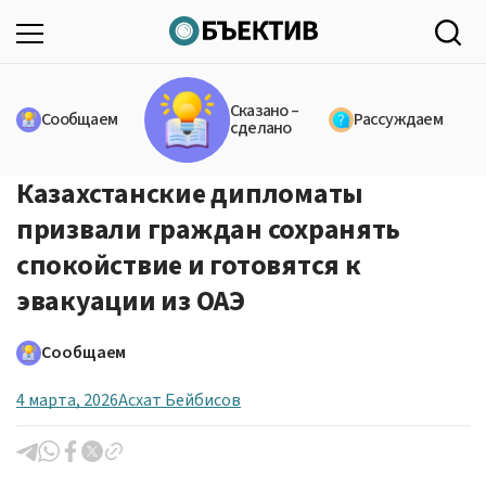
Сказано –
Сообщаем
Рассуждаем
сделано
Казахстанские дипломаты
призвали граждан сохранять
спокойствие и готовятся к
эвакуации из ОАЭ
Сообщаем
4 марта, 2026
Асхат Бейбисов