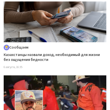
Сообщаем
Казахстанцы назвали доход, необходимый для жизни
без ощущения бедности
6 августа, 16:35