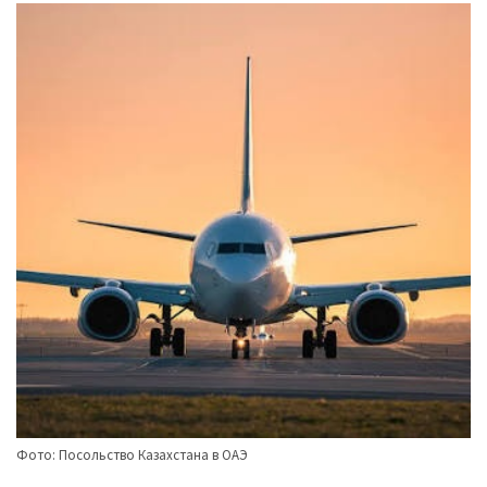
Фото: Посольство Казахстана в ОАЭ