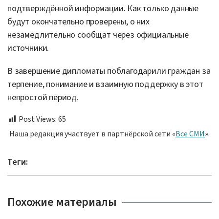
подтверждённой информации. Как только данные
будут окончательно проверены, о них
незамедлительно сообщат через официальные
источники.
В завершение дипломаты поблагодарили граждан за
терпение, понимание и взаимную поддержку в этот
непростой период.
Post Views:
65
Наша редакция участвует в партнёрской сети «
Все СМИ
».
Теги:
Похожие материалы