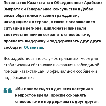
Посольство Казахстана в Объединённых Арабских
Эмиратах и Генеральное консульство в Дубае
вновь обратились к своим гражданам,
находящимся в стране, в связи с осложнением
ситуации в регионе. Дипломаты призвали
соотечественников сохранять спокойствие,
проявлять выдержку и поддерживать друг друга,
сообщает
Объектив
.
Все задействованные службы принимают меры для
стабилизации обстановки и оказания необходимой
помощи казахстанцам. В официальном сообщении
подчёркивается:
«Мы понимаем, что для всех наступило
непростое время. Просим сохранять
спокойствие и поддерживать друг друга».