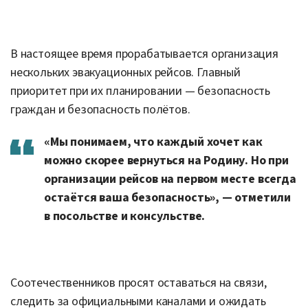
В настоящее время прорабатывается организация
нескольких эвакуационных рейсов. Главный
приоритет при их планировании — безопасность
граждан и безопасность полётов.
«Мы понимаем, что каждый хочет как
можно скорее вернуться на Родину. Но при
организации рейсов на первом месте всегда
остаётся ваша безопасность», — отметили
в посольстве и консульстве.
Соотечественников просят оставаться на связи,
следить за официальными каналами и ожидать