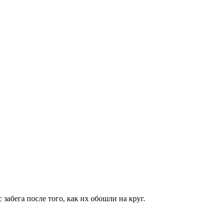
абега после того, как их обошли на круг.