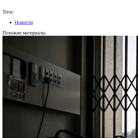
Теги:
Новости
Похожие материалы