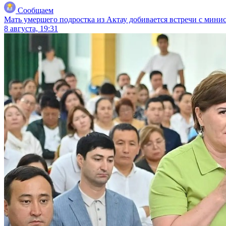
Сообщаем
Мать умершего подростка из Актау добивается встречи с мини
8 августа, 19:31