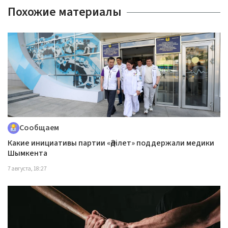
Похожие материалы
Сообщаем
Какие инициативы партии «Әділет» поддержали медики
Шымкента
7 августа, 18:27