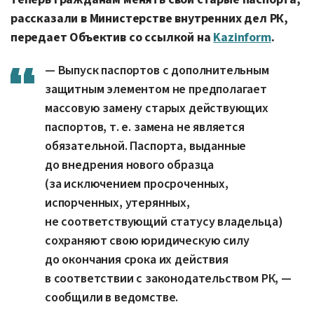
рассказали в Министерстве внутренних дел РК,
передает Объектив со ссылкой на
Kazinform
.
— Выпуск паспортов с дополнительным
защитным элементом не предполагает
массовую замену старых действующих
паспортов, т. е. замена не является
обязательной. Паспорта, выданные
до внедрения нового образца
(за исключением просроченных,
испорченных, утерянных,
не соответствующий статусу владельца)
сохраняют свою юридическую силу
до окончания срока их действия
в соответствии с законодательством РК, —
сообщили в ведомстве.