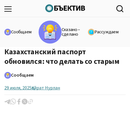
Сказано –
Сообщаем
Рассуждаем
сделано
Казахстанский паспорт
обновился: что делать со старым
Сообщаем
29 июля, 2025
Қайрат Нурлан