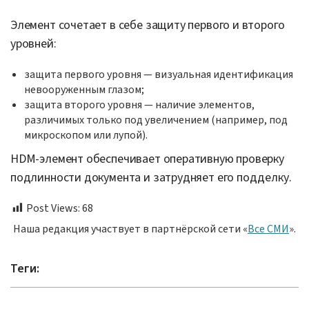
Элемент сочетает в себе защиту первого и второго
уровней:
⁠защита первого уровня — визуальная идентификация
невооруженным глазом;
⁠защита второго уровня — наличие элементов,
различимых только под увеличением (например, под
микроскопом или лупой).
HDM-элемент обеспечивает оперативную проверку
подлинности документа и затрудняет его подделку.
Post Views:
68
Наша редакция участвует в партнёрской сети «
Все СМИ
».
Теги: