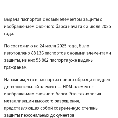
Выдача паспортов с новым элементом защиты с
изображением снежного барса начата с 3 июля 2025
года.
По состоянию на 24 июля 2025 года, было
изготовлено 88 136 паспортов с новыми элементами
защиты, из них 55 882 паспорта уже выданы
гражданам.
Напомним, что в паспортах нового образца внедрен
дополнительный элемент — HDM-элемент с
изображением снежного барса. Это технология
металлизации высокого разрешения,
представляющая собой современную степень
защиты персональных документов.