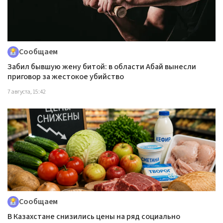
Сообщаем
Забил бывшую жену битой: в области Абай вынесли
приговор за жестокое убийство
7 августа, 15:42
Сообщаем
В Казахстане снизились цены на ряд социально