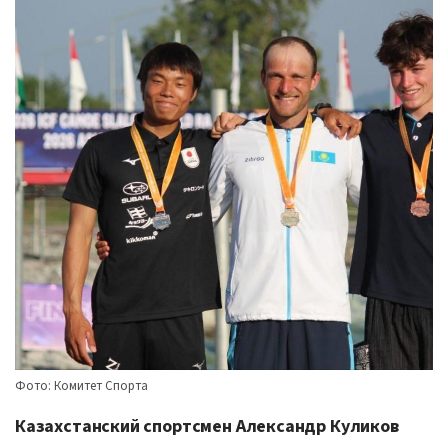
Фото: Комитет Спорта
Казахстанский спортсмен
Александр Куликов