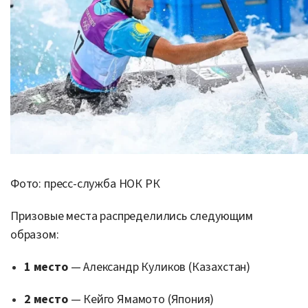
Фото: пресс-служба НОК РК
Призовые места распределились следующим
образом:
1 место
—
Александр Куликов
(Казахстан)
2 место
—
Кейго Ямамото
(Япония)