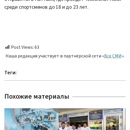
среди спортсменов до 18 и до 23 лет.
Post Views:
63
Наша редакция участвует в партнёрской сети «
Все СМИ
».
Теги:
Похожие материалы