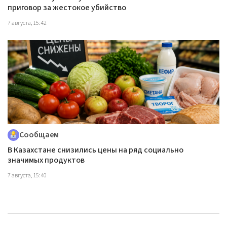
приговор за жестокое убийство
7 августа, 15:42
Сообщаем
В Казахстане снизились цены на ряд социально
значимых продуктов
7 августа, 15:40