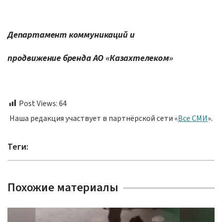
Департамент коммуникаций и
продвижение бренда АО «Казахтелеком»
Post Views:
64
Наша редакция участвует в партнёрской сети «
Все СМИ
».
Теги:
Похожие материалы