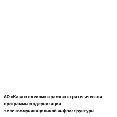
АО «Казахтелеком» в рамках стратегической
программы модернизации
телекоммуникационной инфраструктуры