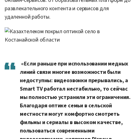
онлайн-сервисов: от образовательных платформ до
развлекательного контента и сервисов для
удаленной работы.
«Если раньше при использовании медных
линий связи многие возможности были
недоступны: видеозвонки прерывались, а
Smart TV работал нестабильно, то сейчас
мы полностью устранили эти ограничения.
Благодаря оптике семьи в сельской
местности могут комфортно смотреть
фильмы и сериалы в высоком качестве,
пользоваться современными