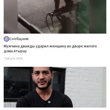
Сообщаем
Мужчина дважды ударил женщину во дворе жилого
дома Атырау
7 августа, 14:59