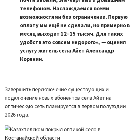
почти забыли, SIM-картами и домашним
телефоном. Наслаждаемся всеми
возможностями без ограничений. Первую
оплату мы ещё не сделали, но примерно в
месяц выходит 12–15 тысяч. Для таких
удобств это совсем недорого», — оценил
услугу житель села Айет Александр
Корякин.
Завершить переключение существующих и
подключение новых абонентов села Айет на
оптическую сеть планируется в первом полугодии
2026 года.