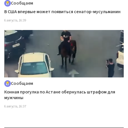
Сообщаем
В США впервые может появиться сенатор-мусульманин
6 августа, 16:39
Сообщаем
Конная прогулка по Астане обернулась штрафом для
мужчины
6 августа, 16:37