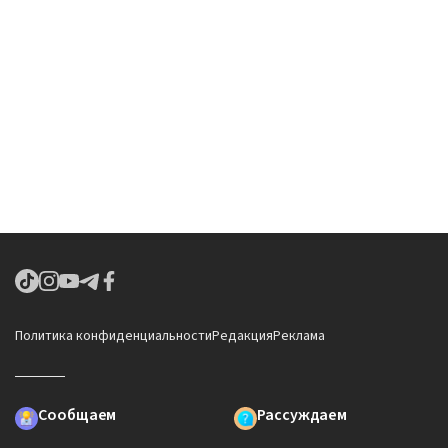
Политика конфиденциальности
Редакция
Реклама
Сообщаем
Рассуждаем