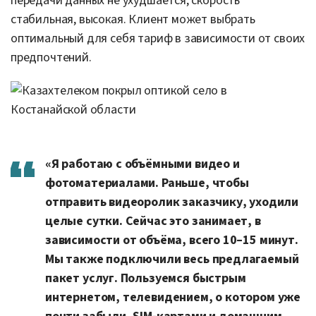
передачи данных не ухудшается, скорость
стабильная, высокая. Клиент может выбрать
оптимальный для себя тариф в зависимости от своих
предпочтений.
«Я работаю с объёмными видео и
фотоматериалами. Раньше, чтобы
отправить видеоролик заказчику, уходили
целые сутки. Сейчас это занимает, в
зависимости от объёма, всего 10–15 минут.
Мы также подключили весь предлагаемый
пакет услуг. Пользуемся быстрым
интернетом, телевидением, о котором уже