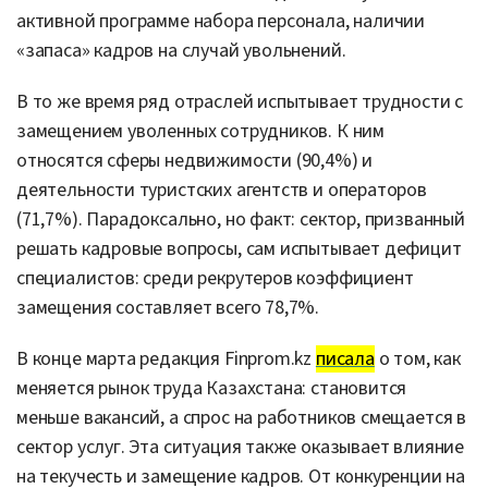
активной программе набора персонала, наличии
«запаса» кадров на случай увольнений.
В то же время ряд отраслей испытывает трудности с
замещением уволенных сотрудников. К ним
относятся сферы недвижимости (90,4%) и
деятельности туристских агентств и операторов
(71,7%). Парадоксально, но факт: сектор, призванный
решать кадровые вопросы, сам испытывает дефицит
специалистов: среди рекрутеров коэффициент
замещения составляет всего 78,7%.
В конце марта редакция Finprom.kz
писала
о том, как
меняется рынок труда Казахстана: становится
меньше вакансий, а спрос на работников смещается в
сектор услуг. Эта ситуация также оказывает влияние
на текучесть и замещение кадров. От конкуренции на