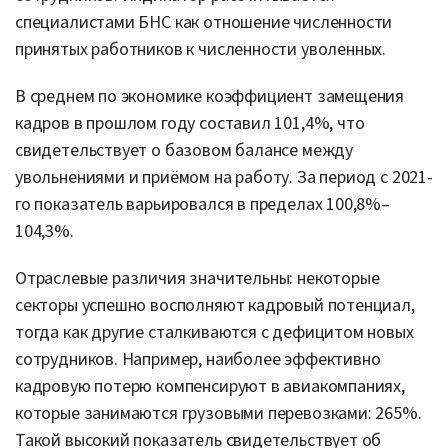
специалистами БНС как отношение численности
принятых работников к численности уволенных.
В среднем по экономике коэффициент замещения
кадров в прошлом году составил 101,4%, что
свидетельствует о базовом балансе между
увольнениями и приёмом на работу. За период с 2021-
го показатель варьировался в пределах 100,8%–
104,3%.
Отраслевые различия значительны: некоторые
секторы успешно восполняют кадровый потенциал,
тогда как другие сталкиваются с дефицитом новых
сотрудников. Например, наиболее эффективно
кадровую потерю компенсируют в авиакомпаниях,
которые занимаются грузовыми перевозками: 265%.
Такой высокий показатель свидетельствует об