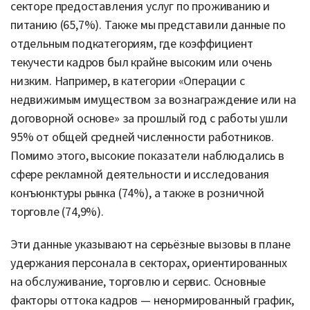
секторе предоставления услуг по проживанию и
питанию (65,7%). Также мы представили данные по
отдельным подкатегориям, где коэффициент
текучести кадров был крайне высоким или очень
низким. Например, в категории «Операции с
недвижимым имуществом за вознаграждение или на
договорной основе» за прошлый год с работы ушли
95% от общей средней численности работников.
Помимо этого, высокие показатели наблюдались в
сфере рекламной деятельности и исследования
конъюнктуры рынка (74%), а также в розничной
торговле (74,9%).
Эти данные указывают на серьёзные вызовы в плане
удержания персонала в секторах, ориентированных
на обслуживание, торговлю и сервис. Основные
факторы оттока кадров — ненормированный график,