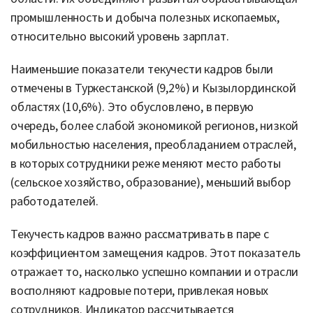
промышленность и добыча полезных ископаемых,
относительно высокий уровень зарплат.
Наименьшие показатели текучести кадров были
отмечены в Туркестанской (9,2%) и Кызылординской
областях (10,6%). Это обусловлено, в первую
очередь, более слабой экономикой регионов, низкой
мобильностью населения, преобладанием отраслей,
в которых сотрудники реже меняют место работы
(сельское хозяйство, образование), меньший выбор
работодателей.
Текучесть кадров важно рассматривать в паре с
коэффициентом замещения кадров. Этот показатель
отражает то, насколько успешно компании и отрасли
восполняют кадровые потери, привлекая новых
сотрудников. Индикатор рассчитывается