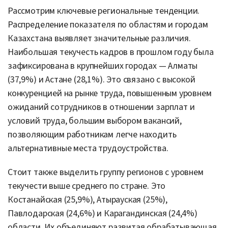
Рассмотрим ключевые региональные тенденции.
Распределение показателя по областям и городам
Казахстана выявляет значительные различия.
Наибольшая текучесть кадров в прошлом году была
зафиксирована в крупнейших городах — Алматы
(37,9%) и Астане (28,1%). Это связано с высокой
конкуренцией на рынке труда, повышенным уровнем
ожиданий сотрудников в отношении зарплат и
условий труда, большим выбором вакансий,
позволяющим работникам легче находить
альтернативные места трудоустройства.
Стоит также выделить группу регионов с уровнем
текучести выше среднего по стране. Это
Костанайская (25,9%), Атырауская (25%),
Павлодарская (24,6%) и Карагандинская (24,4%)
области. Их объединяют развитая обрабатывающая