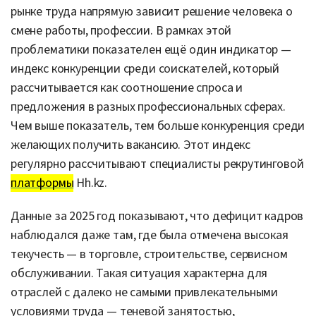
рынке труда напрямую зависит решение человека о
смене работы, профессии. В рамках этой
проблематики показателен ещё один индикатор —
индекс конкуренции среди соискателей, который
рассчитывается как соотношение спроса и
предложения в разных профессиональных сферах.
Чем выше показатель, тем больше конкуренция среди
желающих получить вакансию. Этот индекс
регулярно рассчитывают специалисты рекрутинговой
платформы
Hh.kz.
Данные за 2025 год показывают, что дефицит кадров
наблюдался даже там, где была отмечена высокая
текучесть — в торговле, строительстве, сервисном
обслуживании. Такая ситуация характерна для
отраслей с далеко не самыми привлекательными
условиями труда — теневой занятостью,