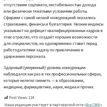
отсутствием соцпакета, нестабильностью дохода
или физически тяжёлыми условиями работы.
Сферами с самой низкой конкуренцией оказались
страхование, финансы и бухгалтерия. Низкие индексы
указывают на дефицит квалифицированных кадров в
этих отраслях, что создаёт хорошие возможности
для специалистов, но одновременно ставит перед
работодателями задачу по привлечению и
удержанию персонала.
Здоровый (умеренный) уровень конкуренции
наблюдался как раз в тех профессиональных сферах,
которые нелегко сменить — в образовании,
медицине, фармацевтике, науке, медиа и прочих.
Post Views:
124
Наша редакция участвует в партнёрской сети «
Все СМИ
».