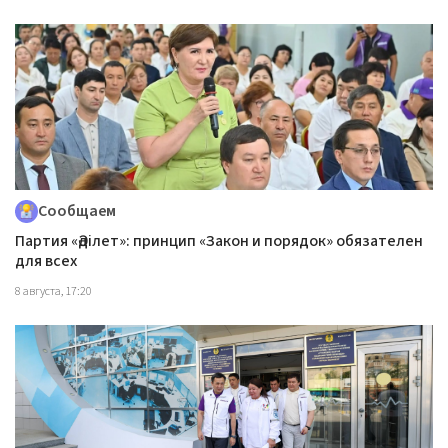
Сообщаем
Партия «Әділет»: принцип «Закон и порядок» обязателен
для всех
8 августа, 17:20