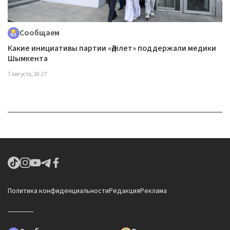
Сообщаем
Какие инициативы партии «Әділет» поддержали медики
Шымкента
7 августа, 18:27
Политика конфиденциальности
Редакция
Реклама