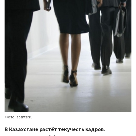
Фото: acenter.ru
В Казахстане растёт текучесть кадров.