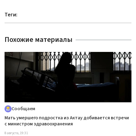
Теги:
Похожие материалы
Сообщаем
Мать умершего подростка из Актау добивается встречи
с министром здравоохранения
8 августа, 19:31