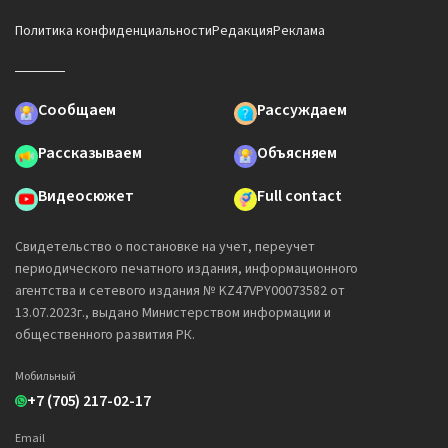
Политика конфиденциальности
Редакция
Реклама
Сообщаем
Рассуждаем
Рассказываем
Объясняем
Видеосюжет
Full contact
Свидетельство о постановке на учет, переучет
периодического печатного издания, информационного
агентства и сетевого издания № KZ47VPY00073582 от
13.07.2023г., выдано Министерством информации и
общественного развития РК.
Мобильный
+7 (705) 217-02-17
Email