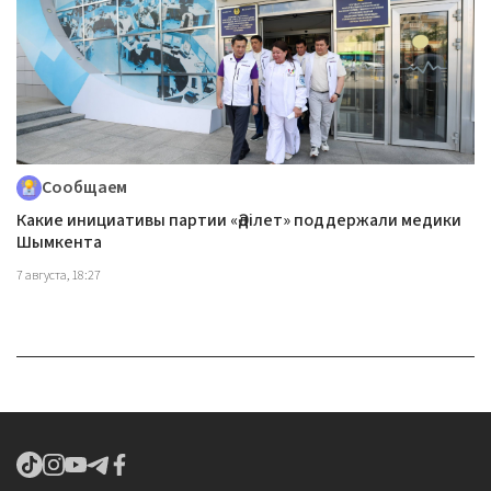
Сообщаем
Какие инициативы партии «Әділет» поддержали медики
Шымкента
7 августа, 18:27