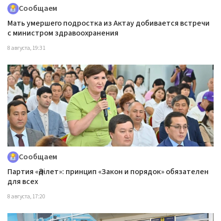
Сообщаем
Мать умершего подростка из Актау добивается встречи
с министром здравоохранения
8 августа, 19:31
Сообщаем
Партия «Әділет»: принцип «Закон и порядок» обязателен
для всех
8 августа, 17:20