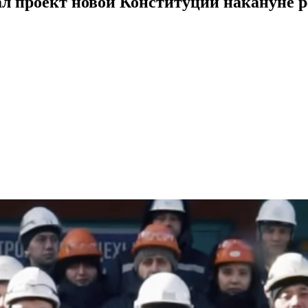
 проект новой Конституции накануне 