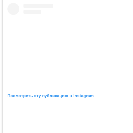
Посмотреть эту публикацию в Instagram