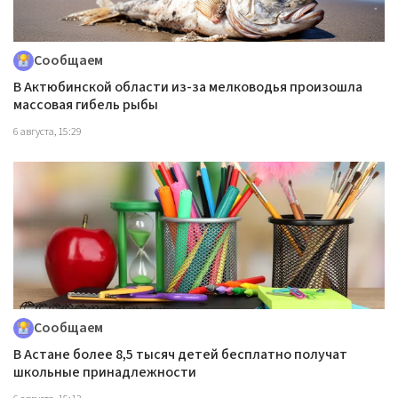
Сообщаем
В Актюбинской области из-за мелководья произошла
массовая гибель рыбы
6 августа, 15:29
Сообщаем
В Астане более 8,5 тысяч детей бесплатно получат
школьные принадлежности