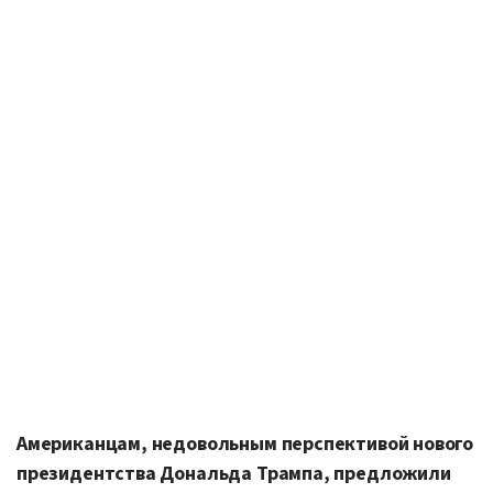
Американцам, недовольным перспективой нового
президентства Дональда Трампа, предложили