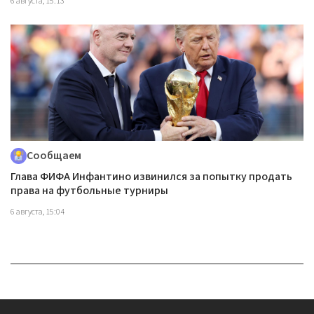
6 августа, 15:13
Сообщаем
Глава ФИФА Инфантино извинился за попытку продать
права на футбольные турниры
6 августа, 15:04