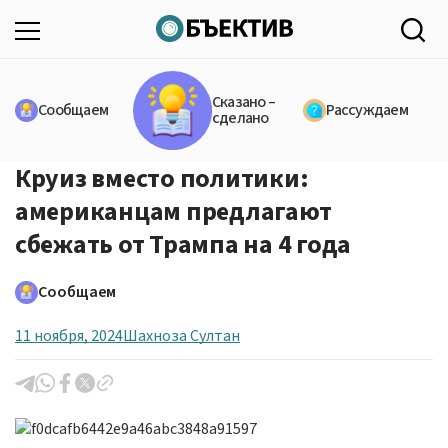
Сказано –
Сообщаем
Рассуждаем
сделано
Круиз вместо политики:
американцам предлагают
сбежать от Трампа на 4 года
Сообщаем
11 ноября, 2024
Шахноза Султан