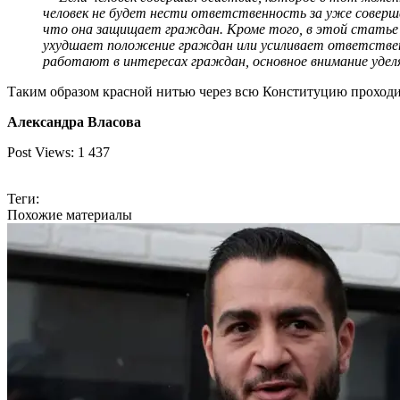
человек не будет нести ответственность за уже соверш
что она защищает граждан. Кроме того, в этой статье у
ухудшает положение граждан или усиливает ответствен
работают в интересах граждан, основное внимание удел
Таким образом красной нитью через всю Конституцию проходит
Александра Власова
Post Views:
1 437
Теги:
Похожие материалы