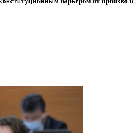
конституционным барьером от произвол