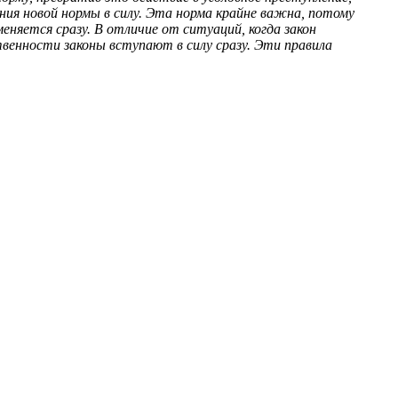
ия новой нормы в силу. Эта норма крайне важна, потому
няется сразу. В отличие от ситуаций, когда закон
енности законы вступают в силу сразу. Эти правила