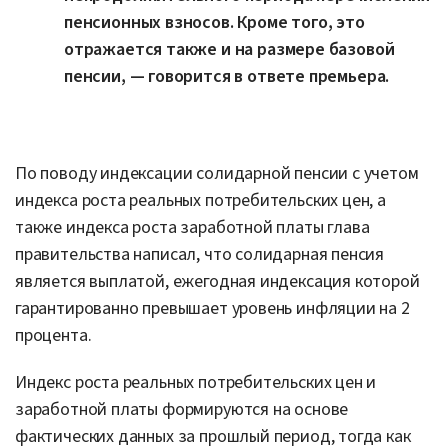
пенсионных взносов. Кроме того, это
отражается также и на размере базовой
пенсии, — говорится в ответе премьера.
По поводу индексации солидарной пенсии с учетом
индекса роста реальных потребительских цен, а
также индекса роста заработной платы глава
правительства написал, что солидарная пенсия
является выплатой, ежегодная индексация которой
гарантированно превышает уровень инфляции на 2
процента.
Индекс роста реальных потребительских цен и
заработной платы формируются на основе
фактических данных за прошлый период, тогда как