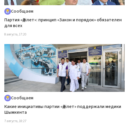
Сообщаем
Партия «Әділет»: принцип «Закон и порядок» обязателен
для всех
8 августа, 17:20
Сообщаем
Какие инициативы партии «Әділет» поддержали медики
Шымкента
7 августа, 18:27