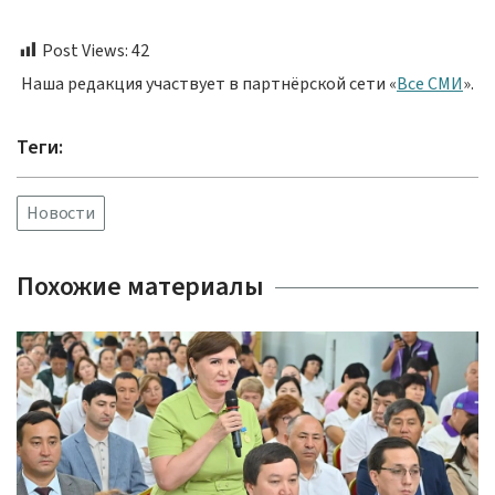
Post Views:
42
Наша редакция участвует в партнёрской сети «
Все СМИ
».
Теги:
Новости
Похожие материалы