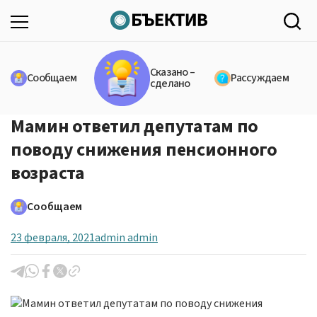
Сказано –
Сообщаем
Рассуждаем
сделано
Мамин ответил депутатам по
поводу снижения пенсионного
возраста
Сообщаем
23 февраля, 2021
admin admin