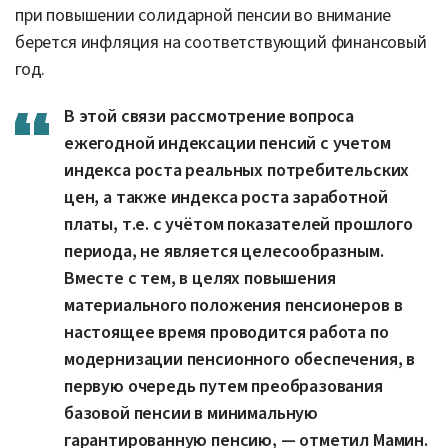
при повышении солидарной пенсии во внимание
берется инфляция на соответствующий финансовый
год.
В этой связи рассмотрение вопроса
ежегодной индексации пенсий с учетом
индекса роста реальных потребительских
цен, а также индекса роста заработной
платы, т.е. с учётом показателей прошлого
периода, не является целесообразным.
Вместе с тем, в целях повышения
материального положения пенсионеров в
настоящее время проводится работа по
модернизации пенсионного обеспечения, в
первую очередь путем преобразования
базовой пенсии в минимальную
гарантированную пенсию, — отметил Мамин.