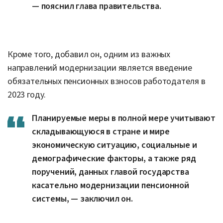
— пояснил глава правительства.
Кроме того, добавил он, одним из важных
направлений модернизации является введение
обязательных пенсионных взносов работодателя в
2023 году.
Планируемые меры в полной мере учитывают
складывающуюся в стране и мире
экономическую ситуацию, социальные и
демографические факторы, а также ряд
поручений, данных главой государства
касательно модернизации пенсионной
системы, — заключил он.