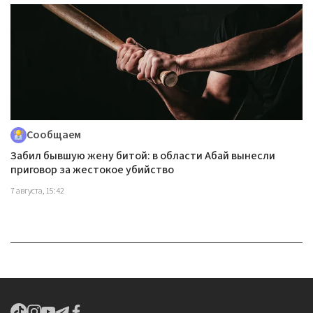
Сообщаем
Забил бывшую жену битой: в области Абай вынесли
приговор за жестокое убийство
7 августа, 15:42