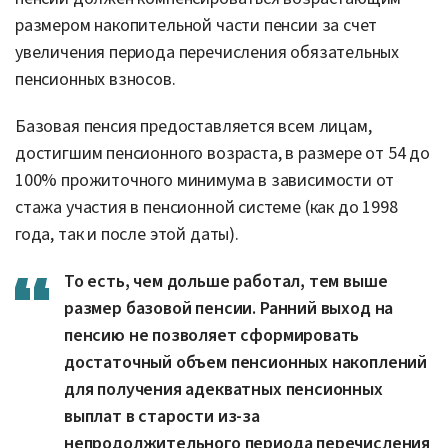
размером накопительной части пенсии за счет
увеличения периода перечисления обязательных
пенсионных взносов.
Базовая пенсия предоставляется всем лицам,
достигшим пенсионного возраста, в размере от 54 до
100% прожиточного минимума в зависимости от
стажа участия в пенсионной системе (как до 1998
года, так и после этой даты).
То есть, чем дольше работал, тем выше
размер базовой пенсии. Ранний выход на
пенсию не позволяет сформировать
достаточный объем пенсионных накоплений
для получения адекватных пенсионных
выплат в старости из-за
непродолжительного периода перечисления