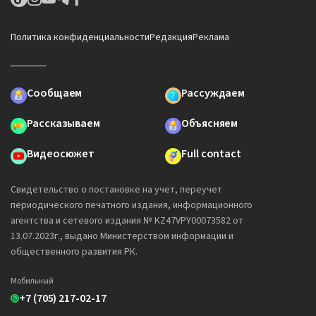
Политика конфиденциальности
Редакция
Реклама
Сообщаем
Рассуждаем
Рассказываем
Объясняем
Видеосюжет
Full contact
Свидетельство о постановке на учет, переучет
периодического печатного издания, информационного
агентства и сетевого издания № KZ47VPY00073582 от
13.07.2023г., выдано Министерством информации и
общественного развития РК.
Мобильный
+7 (705) 217-02-17