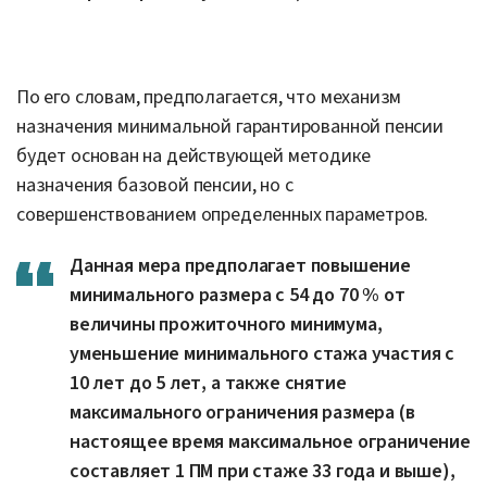
По его словам, предполагается, что механизм
назначения минимальной гарантированной пенсии
будет основан на действующей методике
назначения базовой пенсии, но с
совершенствованием определенных параметров.
Данная мера предполагает повышение
минимального размера с 54 до 70 % от
величины прожиточного минимума,
уменьшение минимального стажа участия с
10 лет до 5 лет, а также снятие
максимального ограничения размера (в
настоящее время максимальное ограничение
составляет 1 ПМ при стаже 33 года и выше),