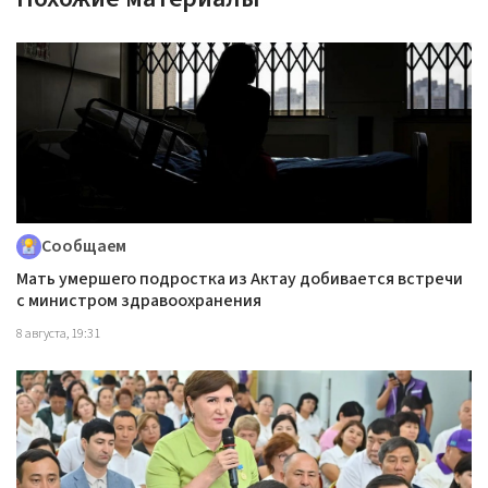
Сообщаем
Мать умершего подростка из Актау добивается встречи
с министром здравоохранения
8 августа, 19:31