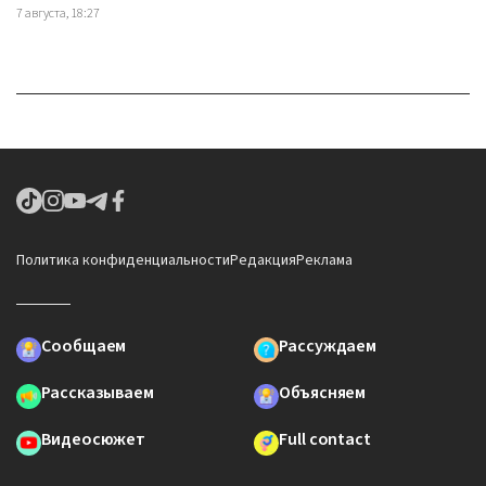
7 августа, 18:27
Политика конфиденциальности
Редакция
Реклама
Сообщаем
Рассуждаем
Рассказываем
Объясняем
Видеосюжет
Full contact