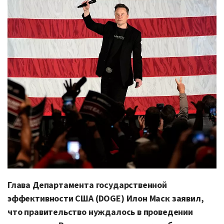
Глава Департамента государственной
эффективности США (DOGE) Илон Маск заявил,
что правительство нуждалось в проведении