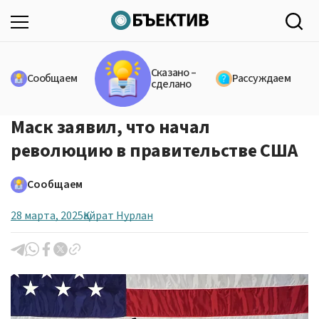
Сказано –
Сообщаем
Рассуждаем
сделано
Маск заявил, что начал
революцию в правительстве США
Сообщаем
28 марта, 2025
Қайрат Нурлан