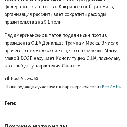
федеральных агентства. Как ранее сообщил Маск,
организация рассчитывает сократить расходы
правительства на $ 1 трлн.
Ряд американских штатов подали иски против
президента США Дональда Трампа и Маска. В числе
прочего, в них утверждается, что назначение Маска
главой DOGE нарушает Конституцию США, поскольку
это требует утверждения Сенатом.
Post Views:
58
Наша редакция участвует в партнёрской сети «
Все СМИ
».
Теги:
Похожие материалы