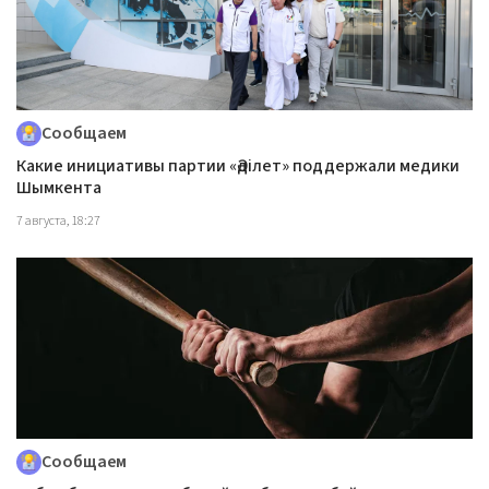
Сообщаем
Какие инициативы партии «Әділет» поддержали медики
Шымкента
7 августа, 18:27
Сообщаем