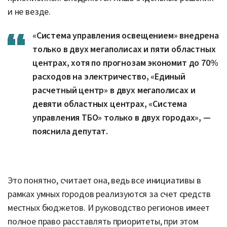
и не везде.
«Система управления освещением» внедрена
только в двух мегаполисах и пяти областных
центрах, хотя по прогнозам экономит до 70%
расходов на электричество, «Единый
расчетный центр» в двух мегаполисах и
девяти областных центрах, «Система
управления ТБО» только в двух городах», —
пояснила депутат.
Это понятно, считает она, ведь все инициативы в
рамках умных городов реализуются за счет средств
местных бюджетов. И руководство регионов имеет
полное право расставлять приоритеты, при этом