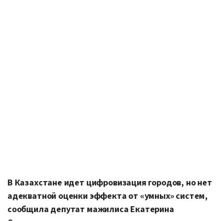
В Казахстане идет цифровизация городов, но нет
адекватной оценки эффекта от «умных» систем,
сообщила депутат мажилиса Екатерина