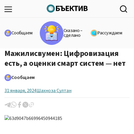
Сказано –
Сообщаем
Рассуждаем
сделано
Мажилисвумен: Цифровизация
есть, а оценки смарт систем — нет
Сообщаем
31 января, 2024
Шахноза Султан