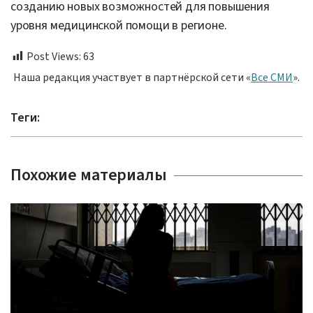
созданию новых возможностей для повышения
уровня медицинской помощи в регионе.
Post Views:
63
Наша редакция участвует в партнёрской сети «
Все СМИ
».
Теги:
Похожие материалы