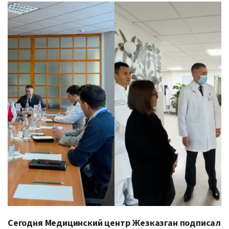
Сегодня
Медицинский центр Жезказган
подписал