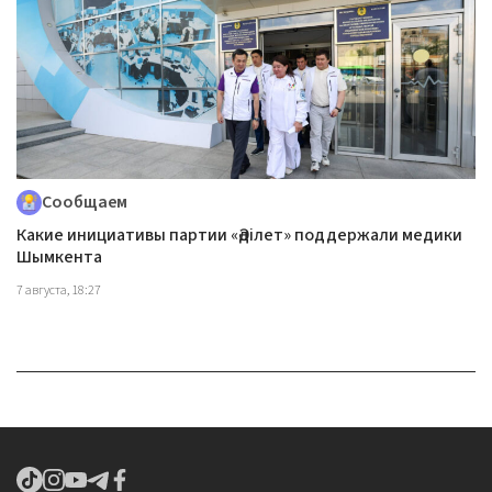
Сообщаем
Какие инициативы партии «Әділет» поддержали медики
Шымкента
7 августа, 18:27