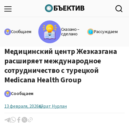
Сказано –
Сообщаем
Рассуждаем
сделано
Медицинский центр Жезказгана
расширяет международное
сотрудничество с турецкой
Medicana Health Group
Сообщаем
13 февраля, 2026
Қайрат Нурлан