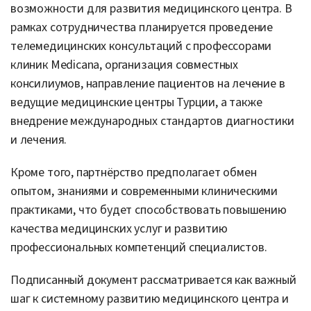
возможности для развития медицинского центра. В
рамках сотрудничества планируется проведение
телемедицинских консультаций с профессорами
клиник Medicana, организация совместных
консилиумов, направление пациентов на лечение в
ведущие медицинские центры Турции, а также
внедрение международных стандартов диагностики
и лечения.
Кроме того, партнёрство предполагает обмен
опытом, знаниями и современными клиническими
практиками, что будет способствовать повышению
качества медицинских услуг и развитию
профессиональных компетенций специалистов.
Подписанный документ рассматривается как важный
шаг к системному развитию медицинского центра и