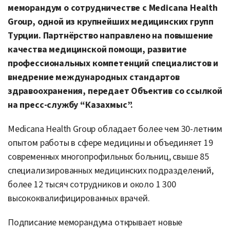
меморандум о сотрудничестве с
Medicana Health
Group, одной
из крупнейших медицинских групп
Турции. Партнёрство направлено на повышение
качества медицинской помощи, развитие
профессиональных компетенций специалистов и
внедрение международных стандартов
здравоохранения, передает Объектив со ссылкой
на пресс-службу “Казахмыс”.
Medicana Health Group обладает более чем 30-летним
опытом работы в сфере медицины и объединяет 19
современных многопрофильных больниц, свыше 85
специализированных медицинских подразделений,
более 12 тысяч сотрудников и около 1 300
высококвалифицированных врачей.
Подписание меморандума открывает новые