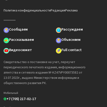
Политика конфиденциальности
Редакция
Реклама
Сообщаем
Рассуждаем
Рассказываем
Объясняем
Видеосюжет
Full contact
Свидетельство о постановке на учет, переучет
периодического печатного издания, информационного
агентства и сетевого издания № KZ47VPY00073582 от
13.07.2023г., выдано Министерством информации и
общественного развития РК.
Мобильный
+7 (705) 217-02-17